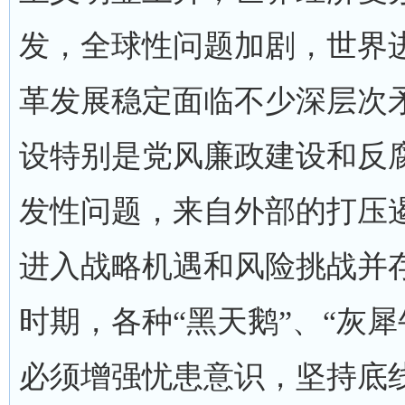
发，全球性问题加剧，世界
革发展稳定面临不少深层次
设特别是党风廉政建设和反
发性问题，来自外部的打压
进入战略机遇和风险挑战并
时期，各种“黑天鹅”、“灰
必须增强忧患意识，坚持底