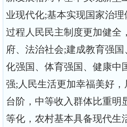
业现代化;基本实现国家治
过程人民民主制度更加健全
府、法治社会;建成教育强
化强国、体育强国、健康中
强;人民生活更加幸福美好
台阶，中等收入群体比重明
等化，农村基本具备现代生