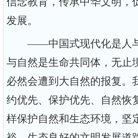
信念教育，传承中华文明，
发展。
——中国式现代化是人与
与自然是生命共同体，无止
必然会遭到大自然的报复。
约优先、保护优先、自然恢
样保护自然和生态环境，坚
裕、生态良好的文明发展道