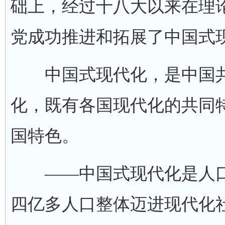
础上，经过十八大以来在理
党成功推进和拓展了中国式
中国式现代化，是中国共
化，既有各国现代化的共同
国特色。
——中国式现代化是人口
四亿多人口整体迈进现代化