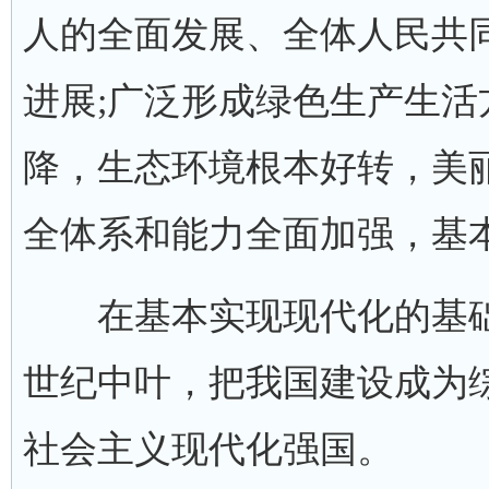
人的全面发展、全体人民共
进展;广泛形成绿色生产生
降，生态环境根本好转，美
全体系和能力全面加强，基
在基本实现现代化的基础
世纪中叶，把我国建设成为
社会主义现代化强国。