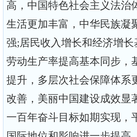
高，中国特色社会主义法治
生活更加丰富，中华民族凝
强;居民收入增长和经济增
劳动生产率提高基本同步，
提升，多层次社会保障体系
改善，美丽中国建设成效显
一百年奋斗目标如期实现，
国际地位和影响进一步提高