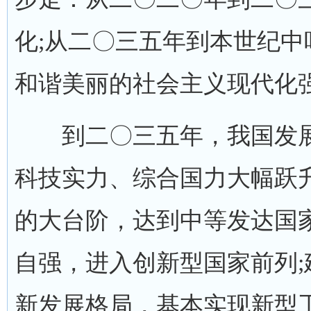
化;从二〇三五年到本世纪
和谐美丽的社会主义现代化
到二〇三五年，我国发展
科技实力、综合国力大幅跃
的大台阶，达到中等发达国
自强，进入创新型国家前列
新发展格局，基本实现新型