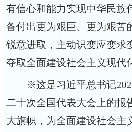
有信心和能力实现中华民族
备付出更为艰巨、更为艰苦
锐意进取，主动识变应变求
夺取全面建设社会主义现代化
※这是习近平总书记2022
二十次全国代表大会上的报
大旗帜，为全面建设社会主