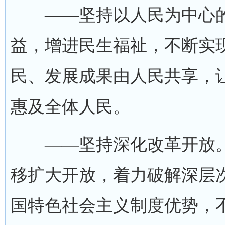
——坚持以人民为中心的
益，增进民生福祉，不断实
民、发展成果由人民共享，
惠及全体人民。
——坚持深化改革开放。
移扩大开放，着力破解深层
国特色社会主义制度优势，