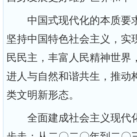
中国式现代化的本质要求
坚持中国特色社会主义，实
民民主，丰富人民精神世界
进人与自然和谐共生，推动
类文明新形态。
全面建成社会主义现代化
步走：从二〇二〇年到二〇