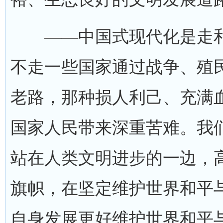
——中国式现代化是走和
不走一些国家通过战争、殖
老路，那种损人利己、充满
国家人民带来深重苦难。我
站在人类文明进步的一边，
旗帜，在坚定维护世界和平
自身发展更好维护世界和平