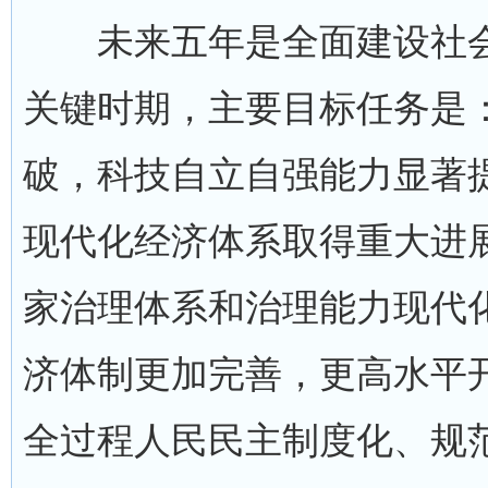
未来五年是全面建设社会
关键时期，主要目标任务是
破，科技自立自强能力显著
现代化经济体系取得重大进
家治理体系和治理能力现代
济体制更加完善，更高水平
全过程人民民主制度化、规