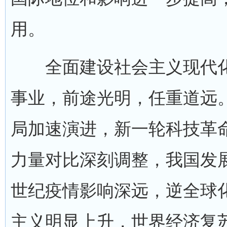
用。
全面建设社会主义现代化
事业，前途光明，任重道远
局加速演进，新一轮科技革
力量对比深刻调整，我国发
世纪疫情影响深远，逆全球
主义明显上升，世界经济复