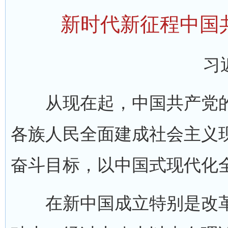
新时代新征程中国
习
从现在起，中国共产党的
各族人民全面建成社会主义
奋斗目标，以中国式现代化
在新中国成立特别是改革