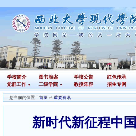
学校简介
图书
档案
学校公告
红色传承
党群工作
二级学院
教授阵容
招生专网
您当前的位置：
首页
⇌
重要资讯
新时代新征程中