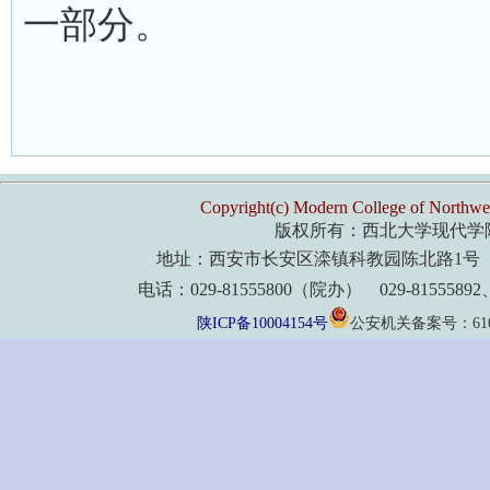
一部分。
Copyright(c) Modern College of Northwes
版权所有：西北大学现代学
地址：西安市长安区滦镇科教园陈北路1号 
电话：029-81555800（院办） 029-8155589
陕ICP备10004154号
公安机关备案号：61011