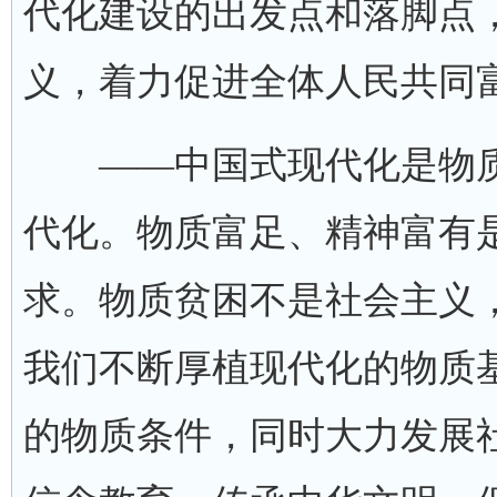
代化建设的出发点和落脚点
义，着力促进全体人民共同
——中国式现代化是物质
代化。物质富足、精神富有
求。物质贫困不是社会主义
我们不断厚植现代化的物质
的物质条件，同时大力发展