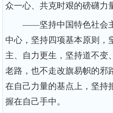
众一心、共克时艰的磅礴力
——坚持中国特色社会主
中心，坚持四项基本原则，
主、自力更生，坚持道不变
老路，也不走改旗易帜的邪
在自己力量的基点上，坚持
握在自己手中。