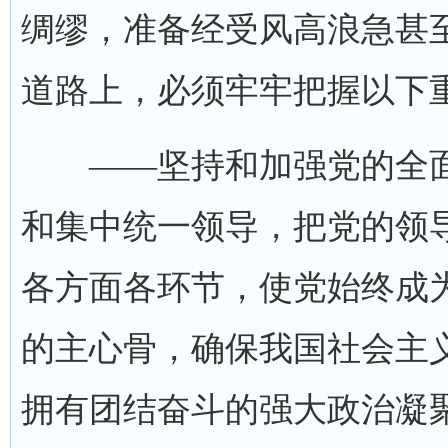
绸缪，准备经受风高浪急甚
道路上，必须牢牢把握以下
——坚持和加强党的全面
和集中统一领导，把党的领
各方面各环节，使党始终成
的主心骨，确保我国社会主
拥有团结奋斗的强大政治凝