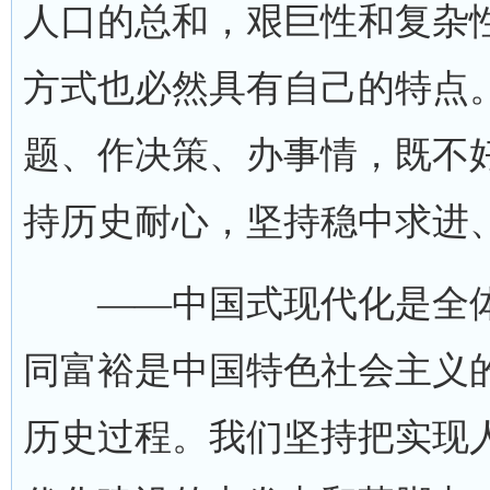
人口的总和，艰巨性和复杂
方式也必然具有自己的特点
题、作决策、办事情，既不
持历史耐心，坚持稳中求进
——中国式现代化是全体
同富裕是中国特色社会主义
历史过程。我们坚持把实现