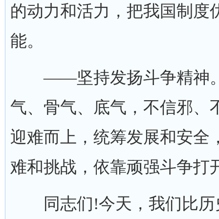
的动力和活力，把我国制度
能。
——坚持发扬斗争精神。
气、骨气、底气，不信邪、
迎难而上，统筹发展和安全
难和挑战，依靠顽强斗争打
同志们!今天，我们比历