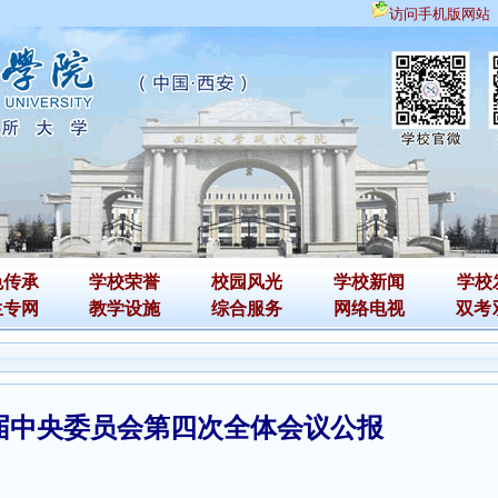
访问手机版网站
色传承
学校荣誉
校园风光
学校新闻
学校
生专网
教学设施
综合服务
网络电视
双考
届中央委员会第四次全体会议公报