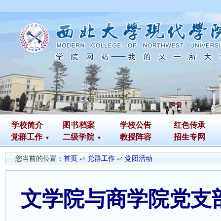
学校简介
图书
档案
学校公告
红色传承
党群工作
二级学院
教授阵容
招生专网
您当前的位置：
首页
⇌
党群工作
⇌
党团活动
文学院与商学院党支