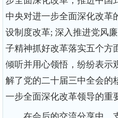
步全面深化改革，推进中国
中央对进一步全面深化改革
设制度改革; 深入推进党风
子精神抓好改革落实五个方
倾听并用心领悟，纷纷表示
解了党的二十届三中全会的
一步全面深化改革领导的重
在会后的交流分享中，支