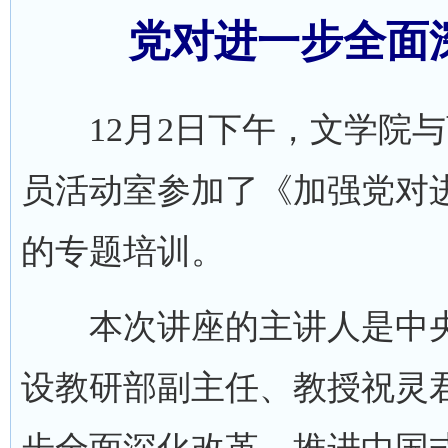
党对进一步全面
12月2日下午，文学院与
员活动室参加了《加强党对
的专题培训。
本次讲座的主讲人是中央党
设教研部副主任、教授祝灵