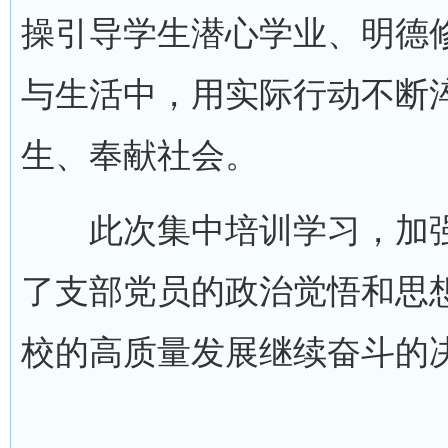
操引导学生潜心学业、明德
与生活中，用实际行动不断
生、奉献社会。
此次集中培训学习，加强
了支部党员的政治觉悟和思
校的高质量发展继续奋斗的