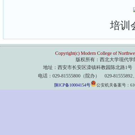
培训
Copyright(c) Modern College of Northwes
版权所有：西北大学现代学
地址：西安市长安区滦镇科教园陈北路1号 
电话：029-81555800（院办） 029-8155589
陕ICP备10004154号
公安机关备案号：61011