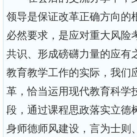
领导是保证改革正确方向的
必然要求，是应对重大风险
共识、形成磅礴力量的应有
教育教学工作的实际，我们
革，恰当运用现代教育科学
段，通过课程思政落实立德
身师德师风建设，言为士则