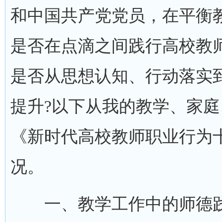
和中国共产党党员，在平衡
是否在点滴之间践行高校教
是否从思想认知、行动落实
提升?以下从我的教学、家
《新时代高校教师职业行为
况。
一、教学工作中的师德