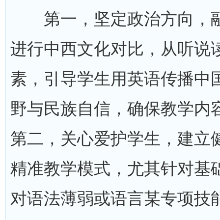
第一，坚定政治方向，融
进行中西文化对比，从听说
素，引导学生用英语传播中
野与民族自信，确保教学内
第二，关心爱护学生，建立
精准教学模式，尤其针对基
对语法薄弱或语言某专项技