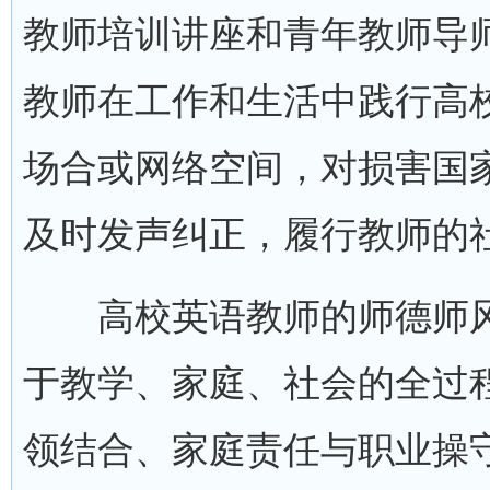
教师培训讲座和青年教师导
教师在工作和生活中践行高
场合或网络空间，对损害国
及时发声纠正，履行教师的
高校英语教师的师德师风
于教学、家庭、社会的全过
领结合、家庭责任与职业操