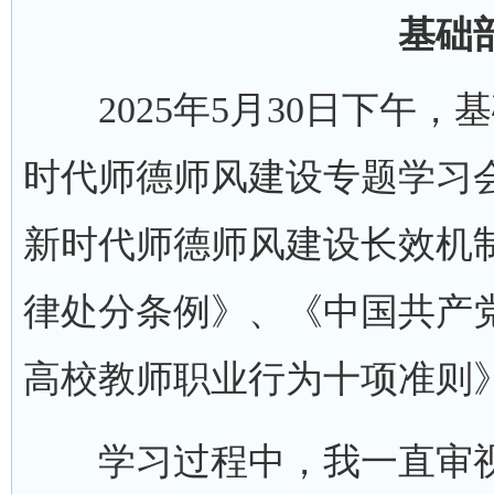
基础
2025年5月30日下午，
时代师德师风建设专题学习
新时代师德师风建设长效机
律处分条例》、《中国共产
高校教师职业行为十项准则
学习过程中，我一直审视