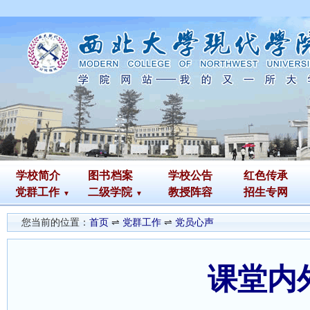
学校简介
图书
档案
学校公告
红色传承
党群工作
二级学院
教授阵容
招生专网
您当前的位置：
首页
⇌
党群工作
⇌
党员心声
课堂内