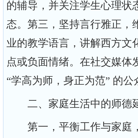
的辅导，并关注学生心理状
态。第三，坚持言行雅正，
业的教学语言，讲解西方文
点或负面情绪。在社交媒体
“学高为师，身正为范” 的公
二、家庭生活中的师德
第一，平衡工作与家庭，避