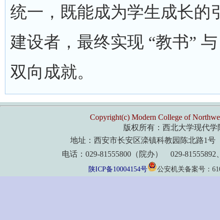
统一，既能成为学生成长的
建设者，最终实现 “教书” 与 “
双向成就。
Copyright(c) Modern College of Northwes
版权所有：西北大学现代学
地址：西安市长安区滦镇科教园陈北路1号 
电话：029-81555800（院办） 029-8155589
陕ICP备10004154号
公安机关备案号：61011