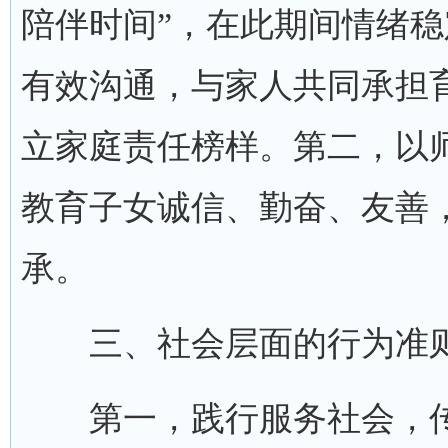
陪伴时间”，在此期间情绪
有效沟通，与家人共同承担
立家庭责任榜样。第二，以
教育子女诚信、勤奋、友善
承。
三、社会层面的行为准
第一，践行服务社会，传