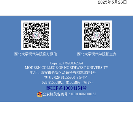
2025年5月26日
西北大学现代学院官方微信
西北大学现代学院招生办
Copyright ©2003-2024
MODERN COLLEGE OF NORTHWEST UNIVERSITY
地址：西安市长安区滦镇科教园陈北路1号
电话：029-81555800（院办）
029-81555892、81555893（招办）
陕ICP备10004154号
公安机关备案号：61011602000152