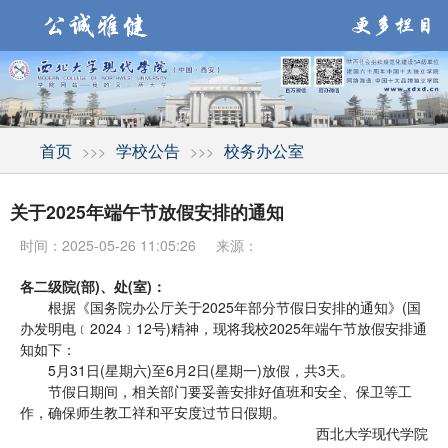
首页
学校公告
校务办公室
>>>
>>>
关于2025年端午节放假安排的通知
时间：2025-05-26 11:05:26
来源：
各二级院(部)、处(室)：
根据《国务院办公厅关于2025年部分节假日安排的通知》(国
办发明电﹝2024﹞12号)精神，现将我校2025年端午节放假安排通
知如下：
5月31日(星期六)至6月2日(星期一)放假，共3天。
节假日期间，相关部门要妥善安排好值班和安全、保卫等工
作，确保师生教工祥和平安度过节日假期。
西北大学现代学院