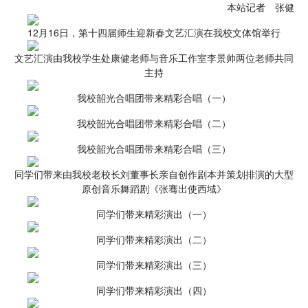
本站记者 张健
12月16日，第十四届师生迎新春文艺汇演在我校文体馆举行
文艺汇演由我校学生处康健老师与音乐工作室李景帅两位老师共同
主持
我校韶光合唱团带来精彩合唱（一）
我校韶光合唱团带来精彩合唱（二）
我校韶光合唱团带来精彩合唱（三）
同学们带来由我校老校长刘董事长亲自创作剧本并策划排演的大型
原创音乐舞蹈剧《张骞出使西域》
同学们带来精彩演出（一）
同学们带来精彩演出（二）
同学们带来精彩演出（三）
同学们带来精彩演出（四）