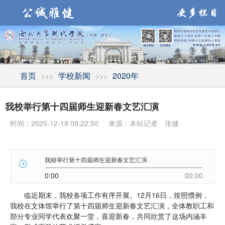
首页
学校新闻
2020年
>>>
>>>
我校举行第十四届师生迎新春文艺汇演
时间：2020-12-19 09:22:50
来源：本站记者 张健
我校举行第十四届师生迎新春文艺汇演
0:00
00:00
临近期末，我校各项工作有序开展。12月16日，按照惯例，
我校在文体馆举行了第十四届师生迎新春文艺汇演，全体教职工和
部分专业同学代表欢聚一堂，喜迎新春，共同欣赏了这场内涵丰