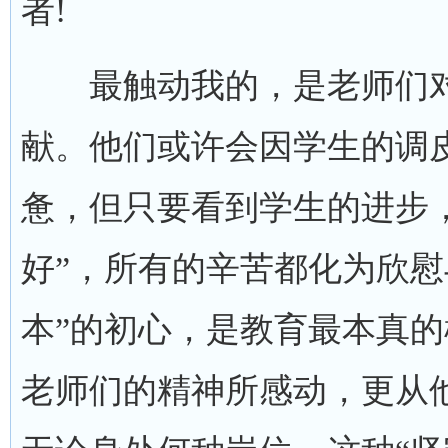
者!
最触动我的，是老师们对
献。他们或许会因学生的调
惫，但只要看到学生的进步
好”，所有的辛苦都化为欣慰
本”的初心，是教育最本真
老师们的精神所感动，更从