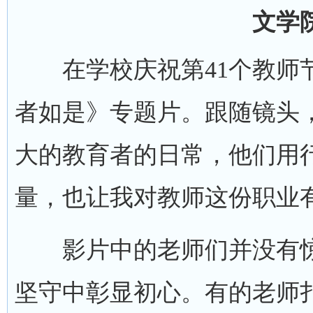
文学
在学校庆祝第41个教师节
者如是》专题片。跟随镜头
大的教育者的日常，他们用行
量，也让我对教师这份职业
影片中的老师们并没有惊
坚守中彰显初心。有的老师