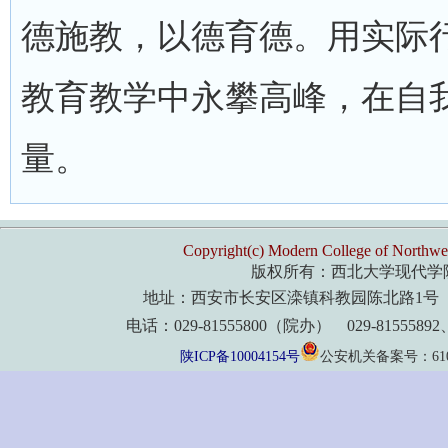
德施教，以德育德。用实际
教育教学中永攀高峰，在自
量。
Copyright(c) Modern College of Northwes
版权所有：西北大学现代学
地址：西安市长安区滦镇科教园陈北路1号 
电话：029-81555800（院办） 029-8155589
陕ICP备10004154号
公安机关备案号：61011