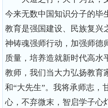
今来无数中国知识分子的毕
教育是强国建设、民族复兴
神铸魂强师行动，加强师德
质量，培养造就新时代高水
教师，我们当大力弘扬教育家
和“大先生”。我将承师志，
心，不弃微末，智启学子心