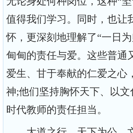
无论身处何种岗位，这种“坚
值得我们学习。同时，也让
怀，更深刻地理解了“一日为
甸甸的责任与爱。这些普通
爱生、甘于奉献的仁爱之心
神;他们坚持胸怀天下、以
时代教师的责任担当。
大道之行，天下为公，文