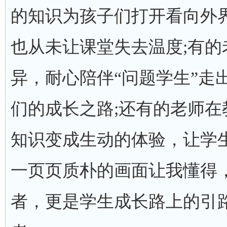
的知识为孩子们打开看向外
也从未让课堂失去温度;有
异，耐心陪伴“问题学生”走
们的成长之路;还有的老师
知识变成生动的体验，让学
一页页质朴的画面让我懂得，
者，更是学生成长路上的引