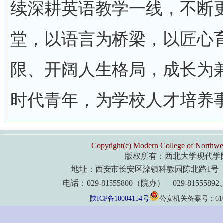
续深耕英语教学一线，不断
堂，以语言为桥梁，以匠心
限、开阔人生格局，成长为
时代青年，为学校人才培养
Copyright(c) Modern College of Northwes
版权所有：西北大学现代学
地址：西安市长安区滦镇科教园陈北路1号 
电话：029-81555800（院办） 029-8155589
陕ICP备10004154号
公安机关备案号：61011