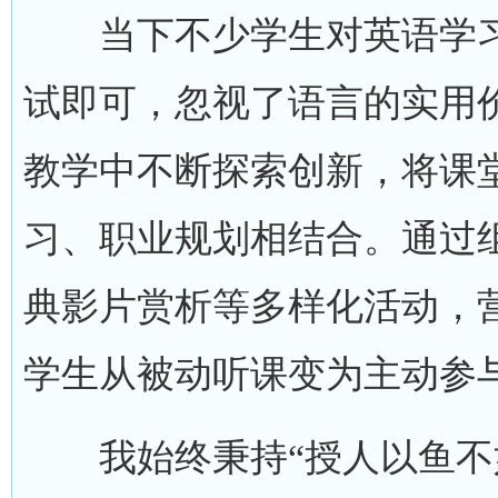
当下不少学生对英语学习
试即可，忽视了语言的实用
教学中不断探索创新，将课
习、职业规划相结合。通过
典影片赏析等多样化活动，
学生从被动听课变为主动参
我始终秉持“授人以鱼不如