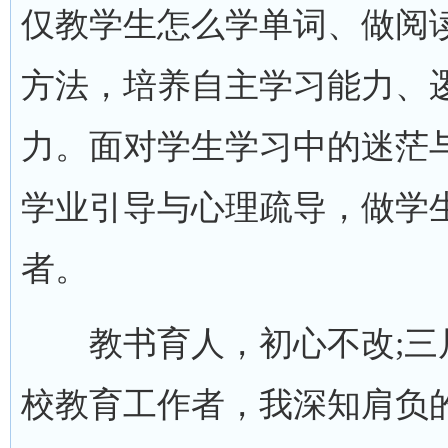
仅教学生怎么学单词、做阅
方法，培养自主学习能力、
力。面对学生学习中的迷茫
学业引导与心理疏导，做学
者。
教书育人，初心不改;三
校教育工作者，我深知肩负