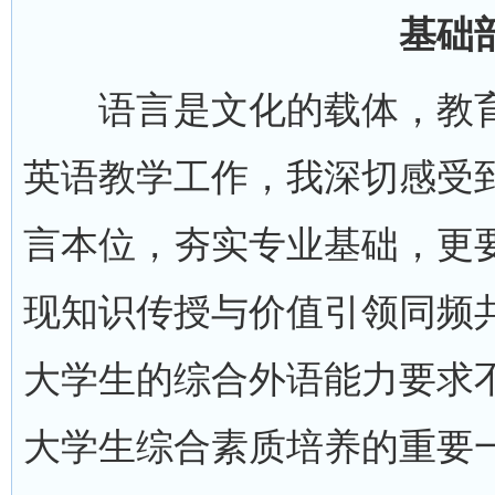
基础
语言是文化的载体，教育
英语教学工作，我深切感受
言本位，夯实专业基础，更
现知识传授与价值引领同频
大学生的综合外语能力要求
大学生综合素质培养的重要