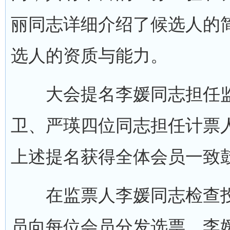
丽同志详细介绍了候选人的
选人的资质与能力。
大会提名李媛同志担任监
卫、严瑛四位同志担任计票
上述提名获得全体会员一致
在监票人李媛同志检查投
员向每位会员分发选票。李