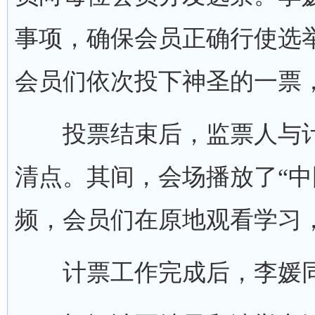
事项，确保会员正确行使选
会员们依次投下神圣的一票
投票结束后，监票人与计
清点。其间，会场播放了“中
频，会员们在原地观看学习
计票工作完成后，李媛同