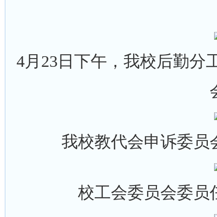
4月23日下午，我校后勤
我校教代会申诉委员
校工会委员会委员