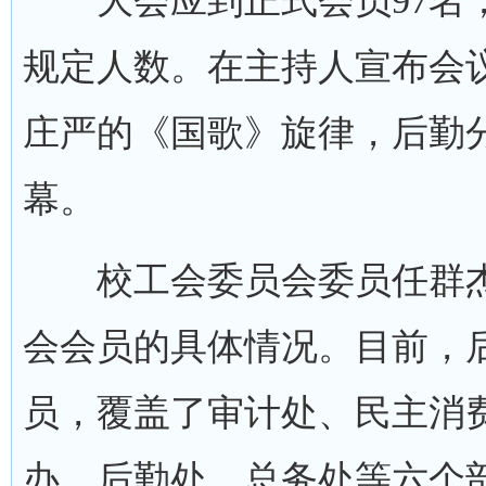
大会应到正式会员97名，请
规定人数。在主持人宣布会
庄严的《国歌》旋律，后勤
幕。
校工会委员会委员任群杰
会会员的具体情况。目前，后
员，覆盖了审计处、民主消
办、后勤处、总务处等六个