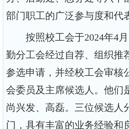
部门职工的广泛参与度和代
按照校工会于2024年4月
勤分工会经过自荐、组织推
参选申请，并经校工会审核
会委员及主席候选人。他们是
尚兴发、高磊。三位候选人
门，具有丰富的业务经验和