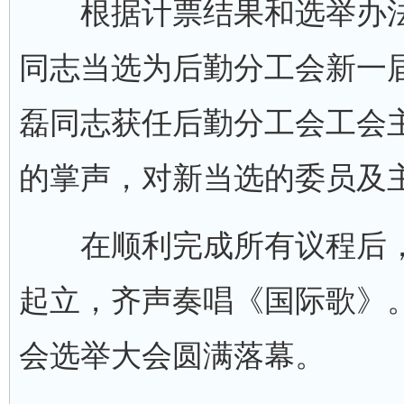
根据计票结果和选举办法
同志当选为后勤分工会新一
磊同志获任后勤分工会工会
的掌声，对新当选的委员及
在顺利完成所有议程后，
起立，齐声奏唱《国际歌》
会选举大会圆满落幕。