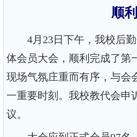
顺
4月23日下午，我校后勤
体会员大会，顺利完成了第
现场气氛庄重而有序，与会
一重要时刻。我校教代会申
议。