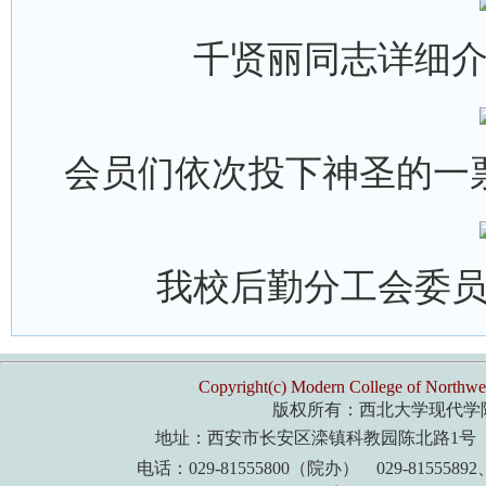
千贤丽同志详细
会员们依次投下神圣的一
我校后勤分工会委
Copyright(c) Modern College of Northwes
版权所有：西北大学现代学
地址：西安市长安区滦镇科教园陈北路1号 
电话：029-81555800（院办） 029-8155589