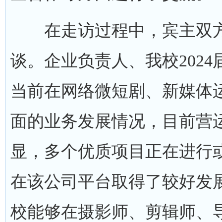
在走访过程中，宾主双方
谈。企业负责人、我校202
当前在网络微短剧、新媒体
面的业务发展情况，目前营
显，多个优质项目正在进行
在该公司平台取得了较好发
校能够在摄影师、剪辑师、