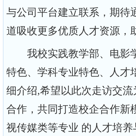
与公司平台建立联系，期待
道吸收更多优质人才资源，
我校实践教学部、电影学
特色、学科专业特色、人才
细介绍,希望以此次走访交
合作，共同打造校企合作新
视传媒类等专业 的人才培