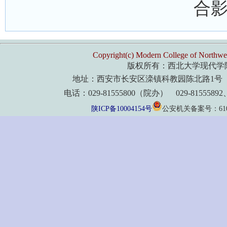
合
Copyright(c) Modern College of Northwes
版权所有：西北大学现代学
地址：西安市长安区滦镇科教园陈北路1号 
电话：029-81555800（院办） 029-8155589
陕ICP备10004154号
公安机关备案号：61011