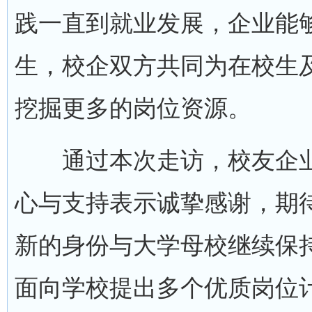
践一直到就业发展，企业能
生，校企双方共同为在校生
挖掘更多的岗位资源。
通过本次走访，校友企业
心与支持表示诚挚感谢，期
新的身份与大学母校继续保
面向学校提出多个优质岗位