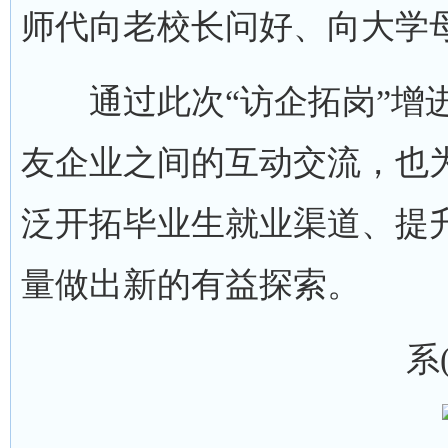
师代向老校长问好、向大学
通过此次“访企拓岗”增进
友企业之间的互动交流，也
泛开拓毕业生就业渠道、提
量做出新的有益探索。
系(部