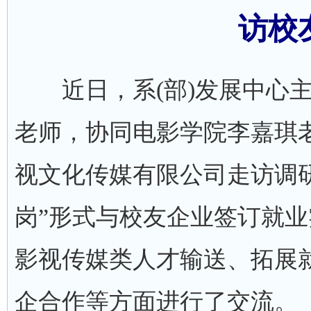
访校
近日，系(部)发展中心主
老师，协同电影学院李嘉琪
视文化传媒有限公司走访调
岗”形式与校友企业签订就
影视传媒类人才输送、拓展
企合作等方面进行了交流。