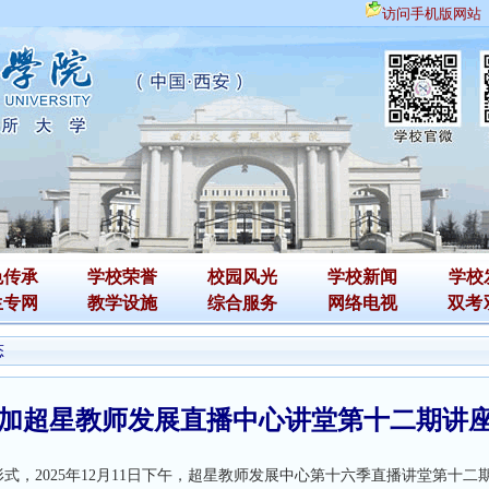
访问手机版网站
色传承
学校荣誉
校园风光
学校新闻
学校
生专网
教学设施
综合服务
网络电视
双考
态
加超星教师发展直播中心讲堂第十二期讲
2025年12月11日下午，超星教师发展中心第十六季直播讲堂第十二