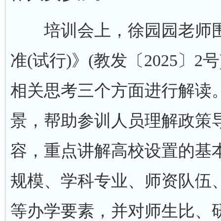
培训会上，徐园园老师围
准(试行)》(教发〔2025〕
相关思考三个方面进行解读
景，帮助参训人员理解政策
容，重点讲解高校设置的基
规模、学科专业、师资队伍
等办学要素，并对师生比、