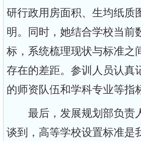
研行政用房面积、生均纸质图
明。同时，她结合学校当前
标，系统梳理现状与标准之
存在的差距。参训人员认真
的师资队伍和学科专业等指
最后，发展规划部负责人
谈到，高等学校设置标准是