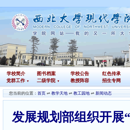
学校简介
图书
档案
学校公告
红色传承
党群工作
二级学院
教授阵容
招生专网
您当前的位置：
首页
⇌
教学天地
⇌
教工园地
⇌
新闻动态
发展规划部组织开展