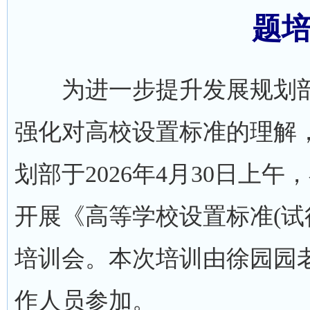
题
为进一步提升发展规划部
强化对高校设置标准的理解
划部于2026年4月30日上午
开展《高等学校设置标准(试行)
培训会。本次培训由徐园园
作人员参加。