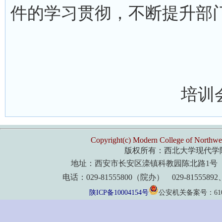
件的学习贯彻，不断提升部
培训
Copyright(c) Modern College of Northwes
版权所有：西北大学现代学
地址：西安市长安区滦镇科教园陈北路1号 
电话：029-81555800（院办） 029-8155589
陕ICP备10004154号
公安机关备案号：61011