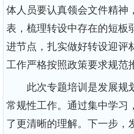
体人员要认真领会文件精神
表，梳理转设中存在的短板
进节点，扎实做好转设迎评
工作严格按照政策要求规范
此次专题培训是发展规划
常规性工作。通过集中学习
了更清晰的理解。下一步，