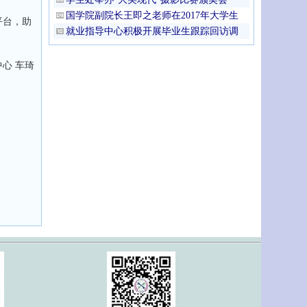
国学院副院长王即之老师在2017年大学生
平台，助
就业指导中心积极开展毕业生跟踪回访调
心 车琦