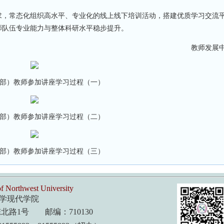
，常态化组织高水平、专业化的线上线下培训活动，搭建优质学习交流
师队伍专业能力与整体科研水平稳步提升。
教师发展中
部）教师参加讲座学习过程（一）
部）教师参加讲座学习过程（二）
部）教师参加讲座学习过程（三）
f Northwest University
学现代学院
路1号 邮编：710130