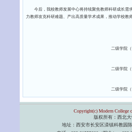
今后，我校教师发展中心将持续聚焦教师科研成长需求
力教师攻克科研难题、产出高质量学术成果，推动学校教
二级学院（
二级学院（
二级学院（
Copyright(c) Modern College o
版权所有：西北大
地址：西安市长安区滦镇科教园陈北