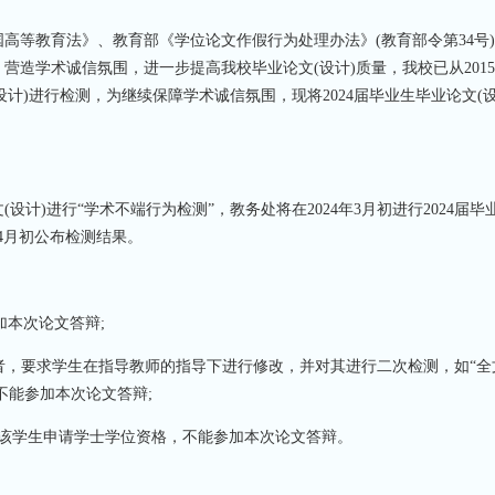
等教育法》、教育部《学位论文作假行为处理办法》(教育部令第34号
造学术诚信氛围，进一步提高我校毕业论文(设计)质量，我校已从201
计)进行检测，为继续保障学术诚信氛围，现将2024届毕业生毕业论文(设
计)进行“学术不端行为检测”，教务处将在2024年3月初进行2024届毕
年4月初公布检测结果。
加本次论文答辩;
间者，要求学生在指导教师的指导下进行修改，并对其进行二次检测，如“全
不能参加本次论文答辩;
消该学生申请学士学位资格，不能参加本次论文答辩。