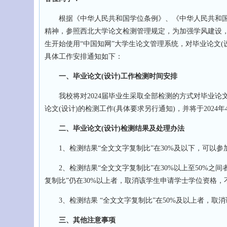
根据《中华人民共和国学位条例》、《中华人民共和国高
精神，参照西北大学论文检测管理规定，为加强学风建设，营
生开始使用“中国知网”大学生论文管理系统，对毕业论文(设
具体工作安排通知如下：
一、毕业论文(设计)工作检测时间安排
我校将对2024届毕业生采取全部检测的方式对毕业论文(设
论文(设计)的检测工作(具体要求另行通知)，并将于2024
二、毕业论文(设计)检测结果及处理办法
1、检测结果“全文文字复制比”在30%及以下，可以参
2、检测结果“全文文字复制比”在30%以上至50%之
复制比”仍在30%以上者，取消该学生申请学士学位资格，
3、检测结果 “全文文字复制比”在50%及以上者，取
三、其他注意事项