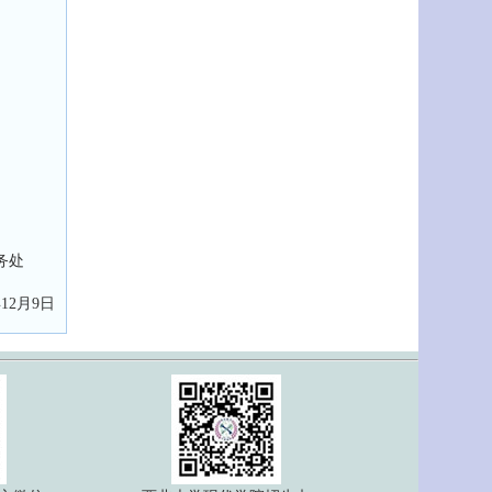
务处
12月9日