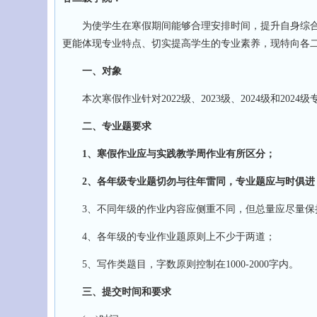
为使学生在寒假期间能够合理安排时间，提升自身综合
更能体现专业特点、切实提高学生的专业素养，现特向各
一、对象
本次寒假作业针对2022级、2023级、2024级和2024
二、专业题要求
1、寒假作业应与实践教学周作业有所区分；
2、各年级专业题切勿与往年雷同，专业题应与时俱进
3、不同年级的作业内容应侧重不同，但总量应尽量保
4、各年级的专业作业题原则上不少于两道；
5、写作类题目，字数原则控制在1000-2000字内。
三、提交时间和要求