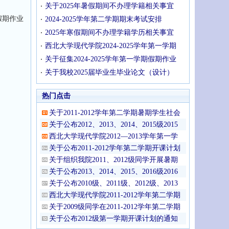
关于2025年暑假期间不办理学籍相关事宜
假期作业
2024-2025学年第二学期期末考试安排
2025年寒假期间不办理学籍学历相关事宜
西北大学现代学院2024-2025学年第一学期
关于征集2024-2025学年第一学期假期作业
关于我校2025届毕业生毕业论文（设计）
热门点击
关于2011-2012学年第二学期暑期学生社会
关于公布2012、2013、2014、2015级2015
西北大学现代学院2012—2013学年第一学
关于公布2011-2012学年第二学期开课计划
关于组织我院2011、2012级同学开展暑期
关于公布2013、2014、2015、2016级2016
关于公布2010级、2011级、2012级、2013
西北大学现代学院2011-2012学年第二学期
关于2009级同学在2011-2012学年第二学期
关于公布2012级第一学期开课计划的通知