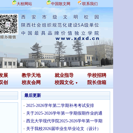
大校网站
中国散文网
联系我们
发展
教学天地
就业指导
学校招聘
双创
校友会网
校园文化
院长信箱
最后更新
2025-2026学年第二学期补考考试安排
关于2025-2026学年第一学期假期作业的通
西北大学现代学院2025-2026学年第一学期
关于我校2026届毕业生毕业论文（设计）