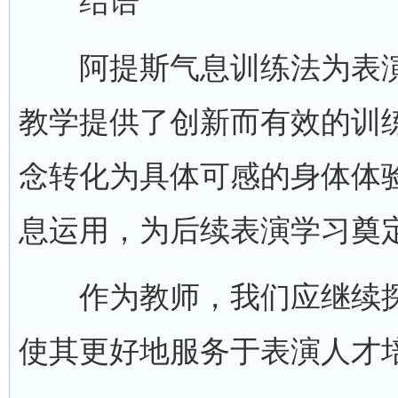
结语
阿提斯气息训练法为表演
教学提供了创新而有效的训
念转化为具体可感的身体体
息运用，为后续表演学习奠
作为教师，我们应继续探
使其更好地服务于表演人才