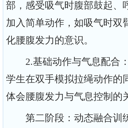
部，感受吸气时腹部鼓起、
加入简单动作，如吸气时双
化腰腹发力的意识。
2.基础动作与气息配合：
学生在双手模拟拉绳动作的
体会腰腹发力与气息控制的
第二阶段：动态融合训练(课