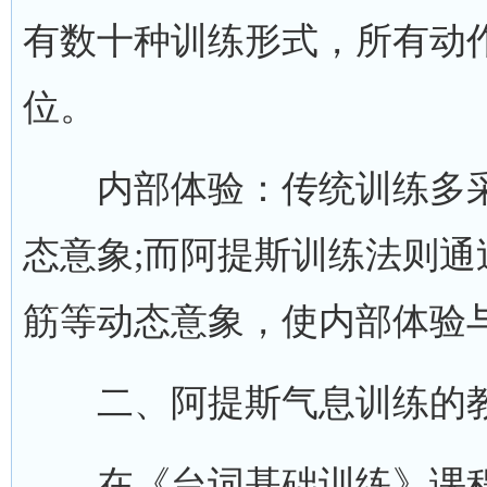
有数十种训练形式，所有动作
位。
内部体验：传统训练多采用
态意象;而阿提斯训练法则
筋等动态意象，使内部体验
二、阿提斯气息训练的教
在《台词基础训练》课程