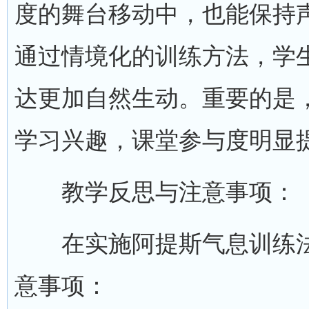
度的舞台移动中，也能保持
通过情境化的训练方法，学
达更加自然生动。重要的是
学习兴趣，课堂参与度明显
教学反思与注意事项：
在实施阿提斯气息训练法
意事项：