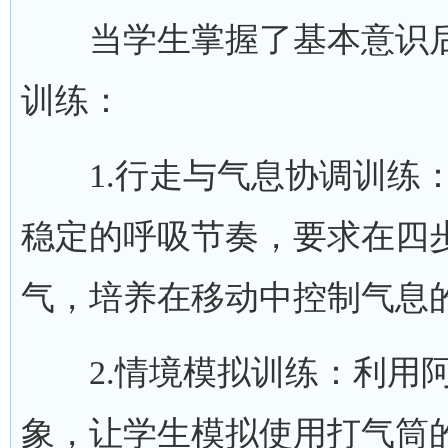
当学生掌握了基本意识后
训练：
1.行走与气息协调训练：
稳定的呼吸节奏，要求在四
气，培养在移动中控制气息
2.情境模拟训练：利用阿
象，让学生模拟使用打气筒