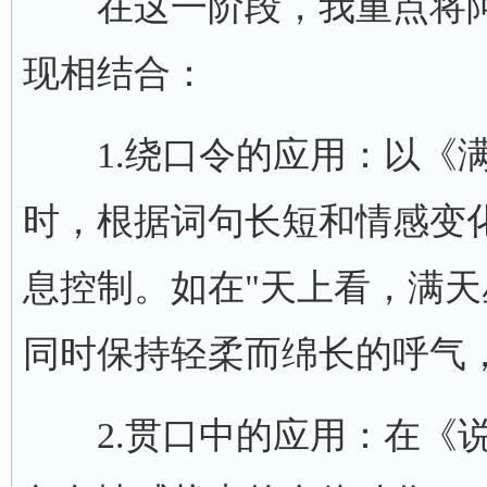
在这一阶段，我重点将阿
现相结合：
1.绕口令的应用：以《满
时，根据词句长短和情感变
息控制。如在"天上看，满天
同时保持轻柔而绵长的呼气
2.贯口中的应用：在《说