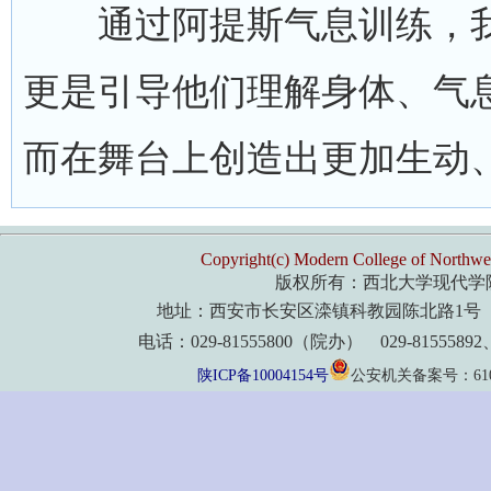
通过阿提斯气息训练，我
更是引导他们理解身体、气
而在舞台上创造出更加生动
Copyright(c) Modern College of Northwes
版权所有：西北大学现代学
地址：西安市长安区滦镇科教园陈北路1号 
电话：029-81555800（院办） 029-8155589
陕ICP备10004154号
公安机关备案号：61011