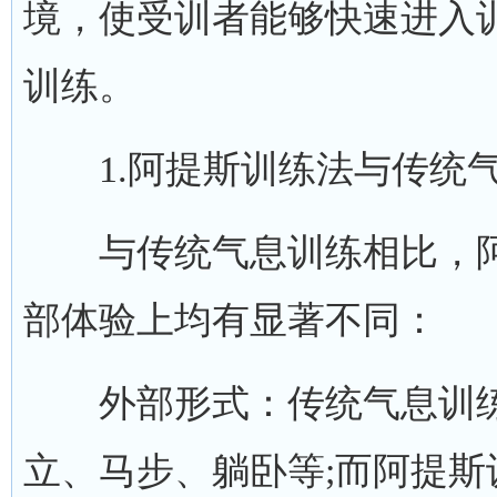
境，使受训者能够快速进入
训练。
1.阿提斯训练法与传统气
与传统气息训练相比，阿
部体验上均有显著不同：
外部形式：传统气息训练
立、马步、躺卧等;而阿提