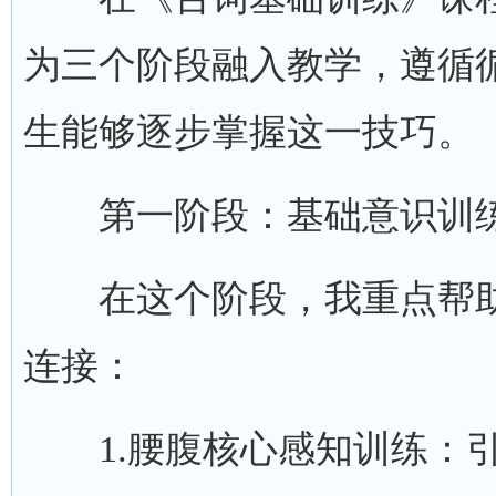
为三个阶段融入教学，遵循
生能够逐步掌握这一技巧。
第一阶段：基础意识训练(课
在这个阶段，我重点帮助
连接：
1.腰腹核心感知训练：引