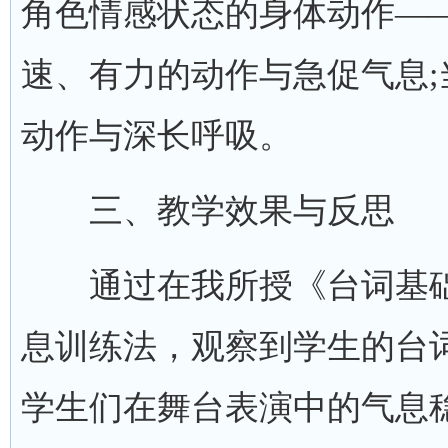
角色情感状态的身体动作—
速、有力的动作与急促气息
动作与深长呼吸。
三、教学效果与反思
通过在我所授《台词基础
息训练法，观察到学生的台
学生们在舞台表演中的气息