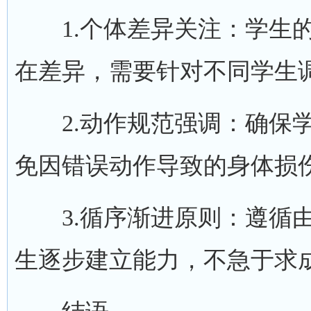
1.个体差异关注：学生的
在差异，需要针对不同学生
2.动作规范强调：确保学
免因错误动作导致的身体损
3.循序渐进原则：遵循由
生逐步建立能力，不急于求