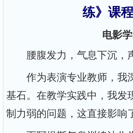
练》课
电影学
腰腹发力，气息下沉，声
作为表演专业教师，我深
基石。在教学实践中，我发
制力弱的问题，这直接影响