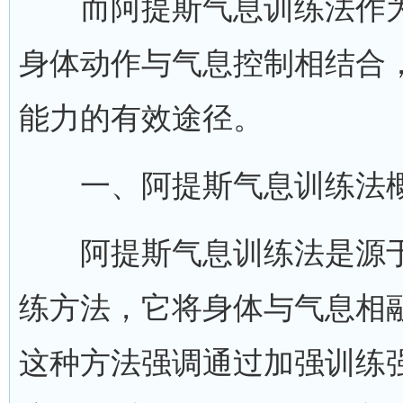
而阿提斯气息训练法作为
身体动作与气息控制相结合
能力的有效途径。
一、阿提斯气息训练法
阿提斯气息训练法是源于
练方法，它将身体与气息相
这种方法强调通过加强训练