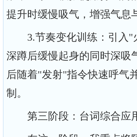
提升时缓慢吸气，增强气息
3.节奏变化训练：引入"
深蹲后缓慢起身的同时深吸
后随着"发射"指令快速呼气
制。
第三阶段：台词综合应用训练