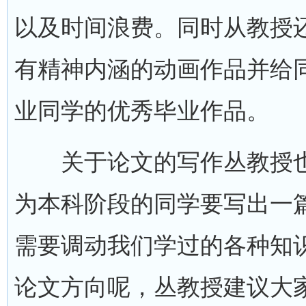
以及时间浪费。同时从教授
有精神内涵的动画作品并给
业同学的优秀毕业作品。
关于论文的写作丛教授也
为本科阶段的同学要写出一
需要调动我们学过的各种知
论文方向呢，丛教授建议大