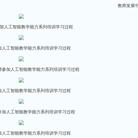
教师发展中
加人工智能教学能力系列培训学习过程
加人工智能教学能力系列培训学习过程
师参加人工智能教学能力系列培训学习过程
加人工智能教学能力系列培训学习过程
参加人工智能教学能力系列培训学习过程
加人工智能教学能力系列培训学习过程