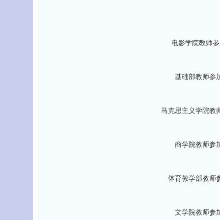
电影学院教师参
基础部教师参
马克思主义学院教
商学院教师参
体育教学部教师
文学院教师参