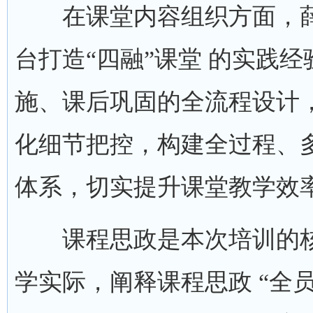
在课堂内容组织方面，薛
台打造“四融”课堂 的实践
施、课后巩固的全流程设计
化细节把控，构建全过程、
体系，切实提升课堂教学效
课程思政是本次培训的核
学实际，阐释课程思政 “全