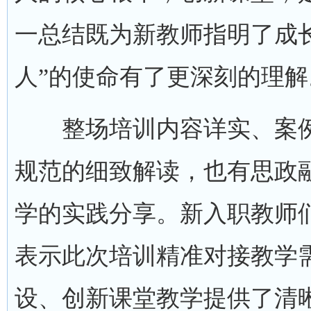
一总结既为新教师指明了成长
人”的使命有了更深刻的理解
整场培训内容详实、案例
规范的细致解读，也有思政
学的实践分享。新入职教师
表示此次培训精准对接教学
设、创新课堂教学提供了清