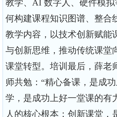
教学、AI 数字人、硬件模
何构建课程知识图谱、整合
教学内容，以技术创新赋能
与创新思维，推动传统课堂
课堂转型。培训最后，薛老
师共勉：“精心备课，是成
学，是成功上好一堂课的有
人的核心根本；创新课堂，是