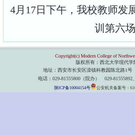
4月17日下午，我校教师
训第六
Copyright(c) Modern College of Northwes
版权所有：西北大学现代学
地址：西安市长安区滦镇科教园陈北路1号 
电话：029-81555800（院办） 029-8155589
陕ICP备10004154号
公安机关备案号：61011