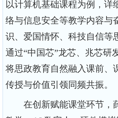
以计算机基础课程为例，详细展
络与信息安全等教学内容与
识、爱国情怀、科技自信等
通过“中国芯”龙芯、兆芯研
将思政教育自然融入课前、
传授与价值引领同频共振。
在创新赋能课堂环节，薛