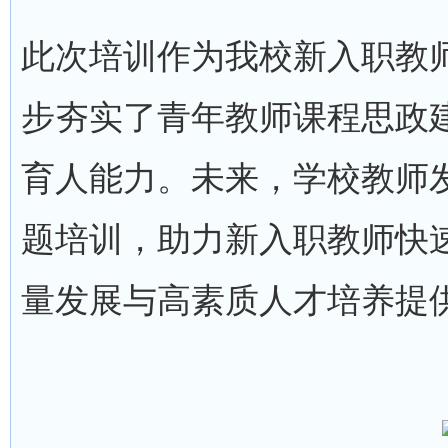
此次培训作为我校新入职教
步夯实了青年教师课程思政
育人能力。未来，学校教师
题培训，助力新入职教师快
量发展与高素质人才培养提