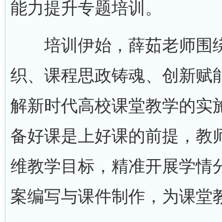
能力提升专题培训。
培训伊始，薛茹老师围绕
织、课程思政铸魂、创新赋
解新时代高校课堂教学的实
备好课是上好课的前提，教
维教学目标，精准开展学情
案编写与课件制作，为课堂