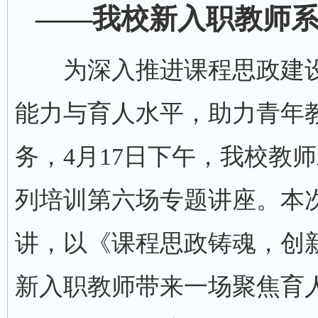
——我校新入职教师
为深入推进课程思政建设
能力与育人水平，助力青年
务，4月17日下午，我校教
列培训第六场专题讲座。本
讲，以《课程思政铸魂，创
新入职教师带来一场聚焦育