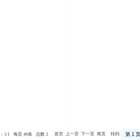
首页 上一页 下一页 尾页
转到:
：1/1 每页 40条 总数 2