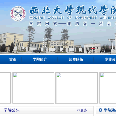
首页
学院简介
师资队伍
专业设
学院公告
<<更多
学院动