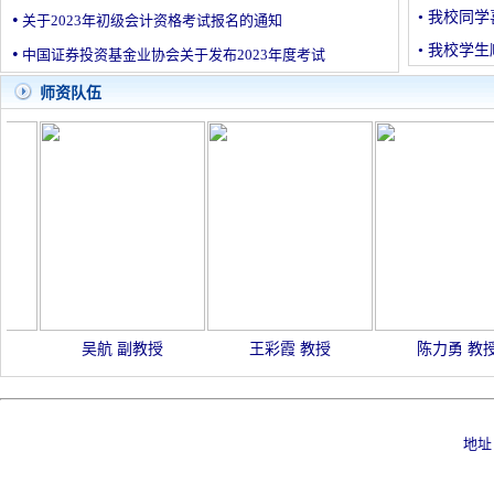
•
我校同学
•
关于2023年初级会计资格考试报名的通知
•
我校学生顺
•
中国证券投资基金业协会关于发布2023年度考试
师资队伍
吴航 副教授
王彩霞 教授
陈力勇 教授
地址