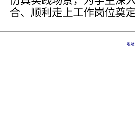
仿真实践场景，为学生深
合、顺利走上工作岗位奠
地址