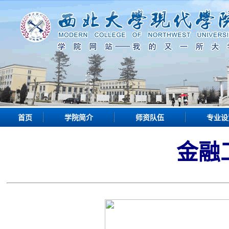
首页
学院简介
师资队伍
专业设
金融