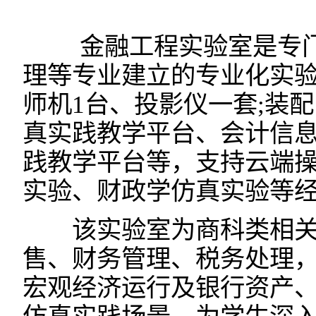
金融工程实验室是专门
理等专业建立的专业化实验
师机1台、投影仪一套;装
真实践教学平台、会计信
践教学平台等，支持云端
实验、财政学仿真实验等
该实验室为商科类相关
售、财务管理、税务处理
宏观经济运行及银行资产