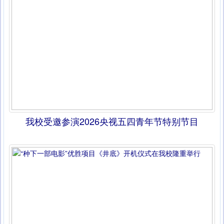
我校受邀参演2026央视五四青年节特别节目