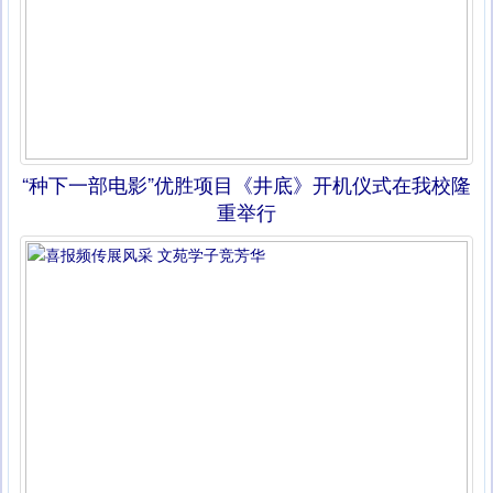
“种下一部电影”优胜项目《井底》开机仪式在我校隆
重举行