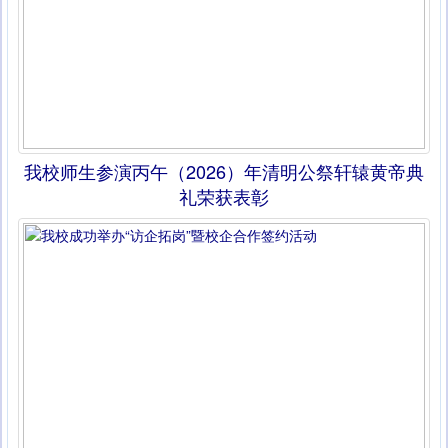
我校师生参演丙午（2026）年清明公祭轩辕黄帝典
礼荣获表彰