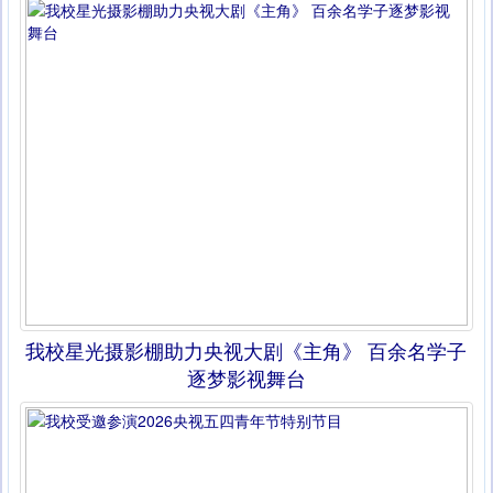
我校星光摄影棚助力央视大剧《主角》 百余名学子
逐梦影视舞台