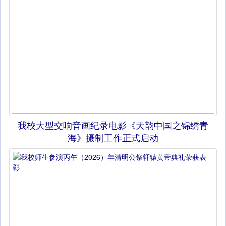
我校大型交响音画纪录电影《天韵中国之锦绣青
海》摄制工作正式启动