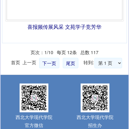
喜报频传展风采 文苑学子竞芳华
页次：1/10 每页 12条 总数 117
首页 上一页
转到:
下一页
尾页
西北大学现代学院
西北大学现代学院
官方微信
招生办