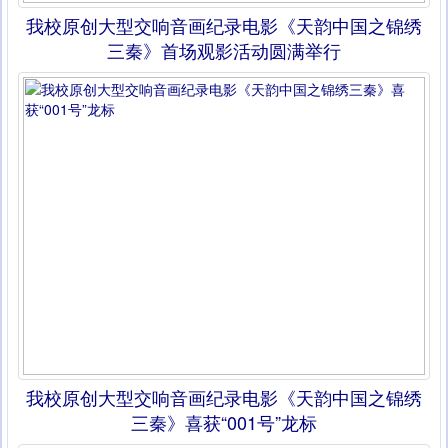
我校原创大型交响音画纪录电影《天韵中国之锦绣
三秦》首场观影活动圆满举行
我校原创大型交响音画纪录电影《天韵中国之锦绣
三秦》喜获“001号”龙标