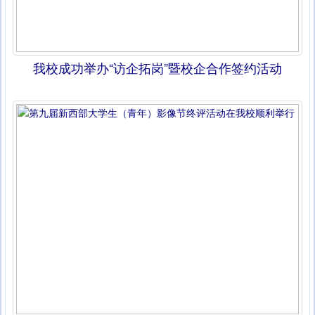
我校成功举办“访企拓岗”暨校企合作签约活动