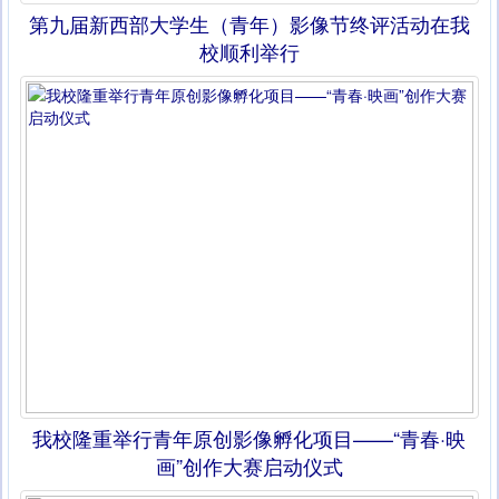
第九届新西部大学生（青年）影像节终评活动在我
校顺利举行
我校隆重举行青年原创影像孵化项目——“青春·映
画”创作大赛启动仪式