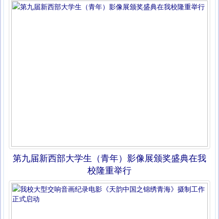
第九届新西部大学生（青年）影像展颁奖盛典在我
校隆重举行