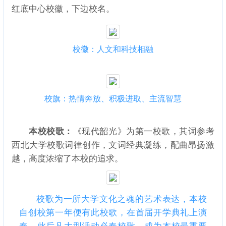
红底中心校徽，下边校名。
校徽：人文和科技相融
校旗：热情奔放、积极进取、主流智慧
本校校歌：
《现代韶光》为第一校歌，其词参考
西北大学校歌词律创作，文词经典凝练，配曲昂扬激
越，高度浓缩了本校的追求。
校歌为一所大学文化之魂的艺术表达，本校
自创校第一年便有此校歌，在首届开学典礼上演