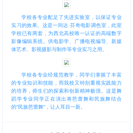
学校各专业配足了先进实验室，以保证专业
实习的效果。这是一间达·芬奇电影调色室，此室
学校已有两套，为西北高校唯一认证的高端数字
影像编辑系统。供电影学、广播电视编导、新媒
体艺术、影视摄影与制作等专业实习之用。
学校各专业经规范教学，同学们掌握了丰富
的专业知识和技能，而我校又特别重视实践能力
的培养，师生们的探索和创新精神极强。这是舞
蹈学专业同学正在演出将芭蕾舞和民族舞结合
的"民族芭蕾舞"，让人耳目一新。