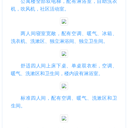
公寓楼全部双电梯，配有淋浴室，自助洗衣
机，吹风机，社区活动室。
两人间寝室宽敞，配有空调、暖气、冰箱、
洗衣机、洗漱区、独立淋浴间、独立卫生间。
舒适四人间上床下桌、单桌双衣柜，空调、
暖气、洗漱区和卫生间，楼内设有淋浴室。
标准四人间，配有空调、暖气、洗漱区和卫
生间。