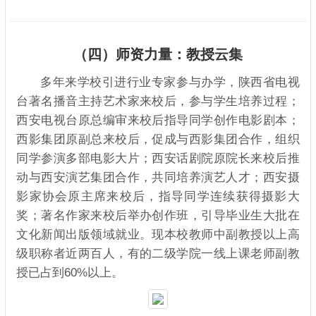
（四）师资力量：教授云集
多年来学校引进行业专家参与办学，陕西省电视
台著名播音主持艺术家来校后，参与学生培养过程；
西安电视台原总编审来校后指导同学创作电影剧本；
西影集团原副总来校后，促成与西影集团合作，组织
同学参演多部电影大片；西安话剧院原院长来校后推
动与西安演艺集团合作，共同培养演艺人才；西安摄
影家协会原主席来校后，指导同学连续获得摄影大
奖；著名作家来校后举办创作班，引导毕业生大批在
文化新闻出版领域就业。现本校教师中副教授以上高
级职称者近两百人，有的二级学院一线上课老师副教
授已占到60%以上。