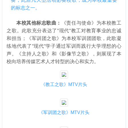
奏，此后凡大型活动必奏校歌，成为本校最重要
的标志之一。
本校其他标志歌曲：
《责任与使命》为本校教工
之歌。此歌充分表达了"现代"教工对教育事业的忠诚
和担当；《军训团之歌》为本校军训团团歌，此歌凝
练地代表了"现代"学子通过军训而践行大学理想的心
声。《主持人之歌》和《影像节之歌》，则展现了本
校向培养传媒艺术人才转型的决心和实力。
《教工之歌》MTV片头
《军训团之歌》MTV片头