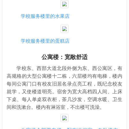
学校服务楼里的水果店
学校服务楼里的蛋糕店
公寓楼：宽敞舒适
学校东、西部大道北段外侧为东、西公寓区，有
高规格的大型公寓楼十二栋，六层楼均有电梯，楼内
每间公寓门口有校友旧居名录点亮工程，既纪念校友
就学，又使楼道明亮。宿舍为宽大高档四人间、上床
下桌、每人单桌双衣柜，茶几沙发，空调水暖、卫生
间和洗漱台。楼内有淋浴室，不出楼可洗澡。