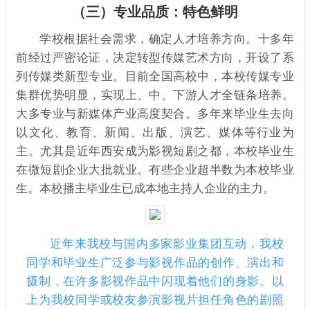
（三）专业品质：特色鲜明
学校根据社会需求，确定人才培养方向。十多年
前经过严密论证，决定转型传媒艺术方向，开设了系
列传媒类新型专业。目前全国高校中，本校传媒专业
集群优势明显，实现上、中、下游人才全链条培养。
大多专业与新媒体产业高度契合。多年来毕业生去向
以文化、教育、新闻、出版、演艺、媒体等行业为
主。尤其是近年西安成为影视短剧之都，本校毕业生
在微短剧企业大批就业。有些企业超半数为本校毕业
生。本校播主毕业生已成本地主持人企业的主力。
近年来我校与国内多家影业集团互动，我校
同学和毕业生广泛参与影视作品的创作、演出和
摄制，在许多影视作品中闪现着他们的身影。以
上为我校同学或校友参演影视片担任角色的剧照