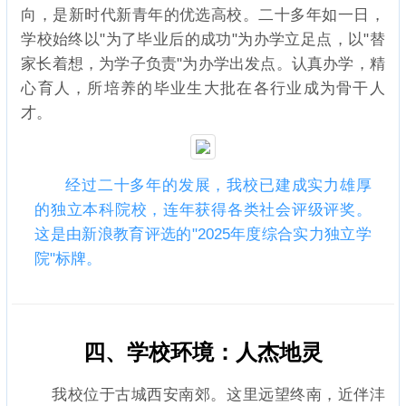
向，是新时代新青年的优选高校。二十多年如一日，
学校始终以"为了毕业后的成功"为办学立足点，以"替
家长着想，为学子负责"为办学出发点。认真办学，精
心育人，所培养的毕业生大批在各行业成为骨干人
才。
经过二十多年的发展，我校已建成实力雄厚
的独立本科院校，连年获得各类社会评级评奖。
这是由新浪教育评选的"2025年度综合实力独立学
院"标牌。
四、学校环境：人杰地灵
我校位于古城西安南郊。这里远望终南，近伴沣