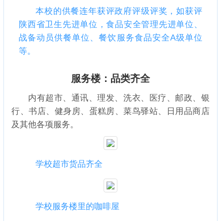
本校的供餐连年获评政府评级评奖，如获评
陕西省卫生先进单位，食品安全管理先进单位、
战备动员供餐单位、餐饮服务食品安全A级单位
等。
服务楼：品类齐全
内有超市、通讯、理发、洗衣、医疗、邮政、银
行、书店、健身房、蛋糕房、菜鸟驿站、日用品商店
及其他各项服务。
学校超市货品齐全
学校服务楼里的咖啡屋