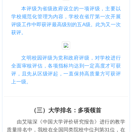
本评级为省级政府设立的一项评级，主要以
学校规范化管理为内容，学校在省厅第一次开展
评级工作中即获评最高级别的五A级。此为又一次
获评。
文明校园评级为党和政府评级，对学校进行
全面审核评估，各项指标均达到一定高度才可获
评，且先从区级评起，一直保持高质量方可获评
上一级。
（三）大学排名：多项领首
由艾瑞深《中国大学评价研究报告》进行的教学
质量排名中，我校在全国同类院校中位列第31位，在