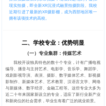
现实拍摄，即全新XR沉浸式融景拍摄阶段。我校
近期引进了最新的XR摄影棚，成为西部地区唯一
拥有该项技术的高校。
二、学校专业：优势明显
（一）专业集群：传媒艺术
我校开设独具特色的数十个专业，计有广播电视
编导、播音与主持艺术、电影学、音乐学、舞蹈学、
戏剧影视导演、表演、摄影、数字媒体艺术、影视摄
影制作、新媒体艺术、艺术教育、汉语言文学、网络
与新媒体、数字经济、金融工程等。这些专业大多为
近二十年来国家新设立的专业，适应了新行业新产业
和新岗位的社会需求，毕业生有着广泛的就业前景。