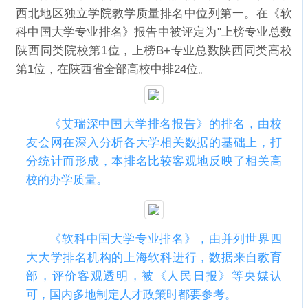
西北地区独立学院教学质量排名中位列第一。在《软
科中国大学专业排名》报告中被评定为"上榜专业总数
陕西同类院校第1位，上榜B+专业总数陕西同类高校
第1位，在陕西省全部高校中排24位。
《艾瑞深中国大学排名报告》的排名，由校
友会网在深入分析各大学相关数据的基础上，打
分统计而形成，本排名比较客观地反映了相关高
校的办学质量。
《软科中国大学专业排名》，由并列世界四
大大学排名机构的上海软科进行，数据来自教育
部，评价客观透明，被《人民日报》等央媒认
可，国内多地制定人才政策时都要参考。