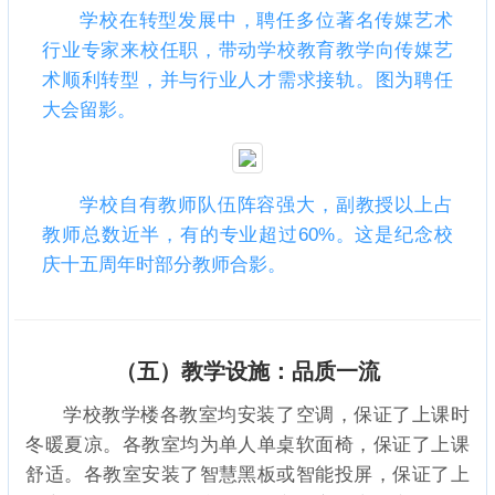
学校在转型发展中，聘任多位著名传媒艺术
行业专家来校任职，带动学校教育教学向传媒艺
术顺利转型，并与行业人才需求接轨。图为聘任
大会留影。
学校自有教师队伍阵容强大，副教授以上占
教师总数近半，有的专业超过60%。这是纪念校
庆十五周年时部分教师合影。
（五）教学设施：品质一流
学校教学楼各教室均安装了空调，保证了上课时
冬暖夏凉。各教室均为单人单桌软面椅，保证了上课
舒适。各教室安装了智慧黑板或智能投屏，保证了上