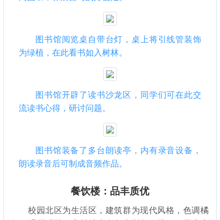
图书馆阅览桌自带台灯，桌上将引线管装饰
为绿植，在此看书如入树林。
图书馆开辟了读书沙龙区，同学们可在此交
流读书心得，研讨问题。
图书馆装备了多台朗读亭，内有录音设备，
朗读录音后可制成音频作品。
餐饮楼：品丰质优
校园北区为生活区，建筑群为现代风格，色调橘