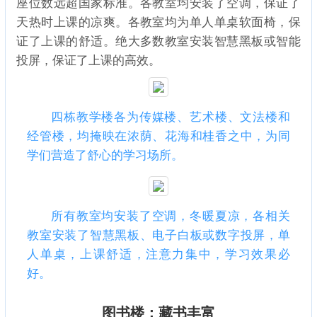
座位数远超国家标准。各教室均安装了空调，保证了
天热时上课的凉爽。各教室均为单人单桌软面椅，保
证了上课的舒适。绝大多数教室安装智慧黑板或智能
投屏，保证了上课的高效。
四栋教学楼各为传媒楼、艺术楼、文法楼和
经管楼，均掩映在浓荫、花海和桂香之中，为同
学们营造了舒心的学习场所。
所有教室均安装了空调，冬暖夏凉，各相关
教室安装了智慧黑板、电子白板或数字投屏，单
人单桌，上课舒适，注意力集中，学习效果必
好。
图书楼：藏书丰富