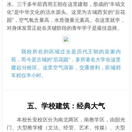
水。三千多年前西周王朝在这里建都，形成的"丰镐文
化"是中华文化的活水源头。这里为古城西安的"后花
园"，空气氧含量高，水质微量元素高。在这里就学，
对身体发育正处在关键阶段的青年学子是最佳选择。
我校所在的区域过去是历代王朝的皇家内
苑，而今是古城的"后花园"，多所著名大学在这里
建起分校区。这里空气清新，交通便利，距城郊
车程仅半小时。
五、学校建筑：经典大气
本校长安校区分为南北两区，南教学区，由韶光
门、大型教学楼（文法、经管、艺术、传媒）、大型