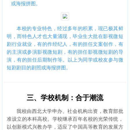
或海报拼图。
本校的专业特色，经过多年的积累，现已极其鲜
明，而特色人才也大量涌现，毕业生大批在影视微短
剧行业就业，有的作经纪人，有的担任文案创作，有
的主演或参演影视微短剧，有的担任影视微短剧的导
演，有的担任后期制作等。以上为同学或校友参与微
短剧剧目的剧照或海报拼图。
三、学校机制：合于潮流
我校由西北大学申办、社会机构出资，教育部批
准设立的本科高校。学校继承百年名校的光荣传统，
以创新模式兴教办学，适应了中国高等教育的发展方