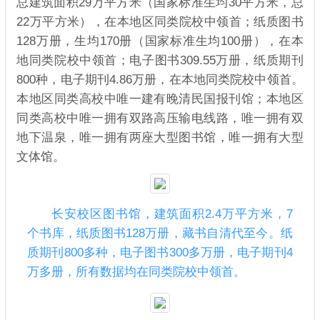
总建筑面积29万平方米（国家标准生均30平方米，总
22万平方米），在本地区同类院校中领首；纸质图书
128万册，生均170册（国家标准生均100册），在本
地同类院校中领首；电子图书309.55万册，纸质期刊
800种，电子期刊4.86万册，在本地同类院校中领首。
本地区同类高校中唯一建有晚清民国报刊馆；本地区
同类高校中唯一拥有双路高压输电线路，唯一拥有双
地下温泉，唯一拥有两座大型图书馆，唯一拥有大型
文体馆。
长安校区图书馆，建筑面积2.4万平方米，7
个书库，纸质图书128万册，藏书自清代至今。纸
质期刊800多种，电子图书300多万册，电子期刊4
万多册，所有数据均在同类院校中领首。