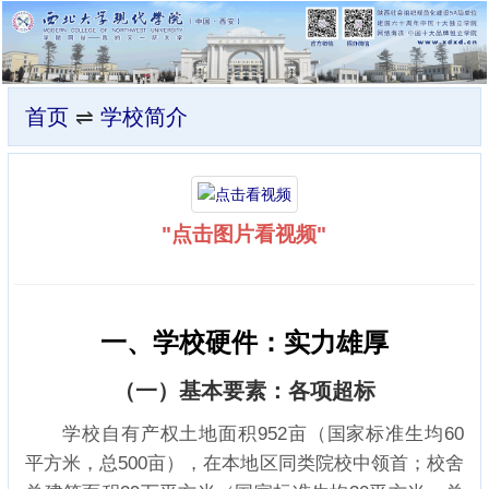
首页
⇌
学校简介
"点击图片看视频"
一、学校硬件：实力雄厚
（一）基本要素：各项超标
学校自有产权土地面积952亩（国家标准生均60
平方米，总500亩），在本地区同类院校中领首；校舍