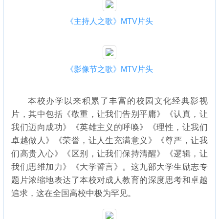
《主持人之歌》MTV片头
《影像节之歌》MTV片头
本校办学以来积累了丰富的校园文化经典影视
片，其中包括《敬重，让我们告别平庸》《认真，让
我们迈向成功》《英雄主义的呼唤》《理性，让我们
卓越做人》《荣誉，让人生充满意义》《尊严，让我
们高贵入心》《区别，让我们保持清醒》《逻辑，让
我们思维加力》《大学誓言》。这九部大学生励志专
题片浓缩地表达了本校对成人教育的深度思考和卓越
追求，这在全国高校中极为罕见。