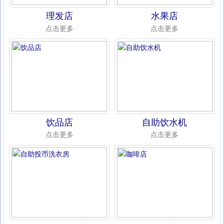
理发店
水果店
点击更多
点击更多
饮品店
自助饮水机
点击更多
点击更多