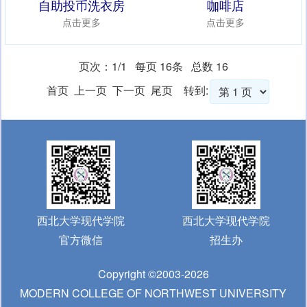
自助投币洗衣房
咖啡店
点击更多
点击更多
页次：1/1 每页 16条 总数 16
首页 上一页 下一页 尾页
转到:
西北大学现代学院
西北大学现代学院
官方微信
招生办
Copyright ©2003-2026
MODERN COLLEGE OF NORTHWEST UNIVERSITY