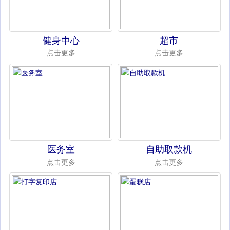
健身中心
超市
点击更多
点击更多
医务室
自助取款机
点击更多
点击更多