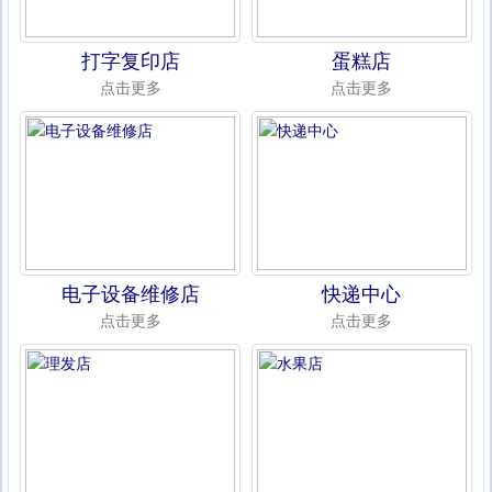
打字复印店
蛋糕店
点击更多
点击更多
电子设备维修店
快递中心
点击更多
点击更多