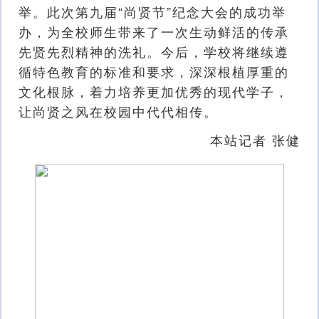
举。此次第九届“尚贤节”纪念大会的成功举
办，为全校师生带来了一次生动鲜活的传承
先贤先烈精神的洗礼。今后，学校将继续遵
循特色教育的标准和要求，深深根植厚重的
文化根脉，着力培养更加优秀的现代学子，
让尚贤之风在校园中代代相传。
本站记者 张健