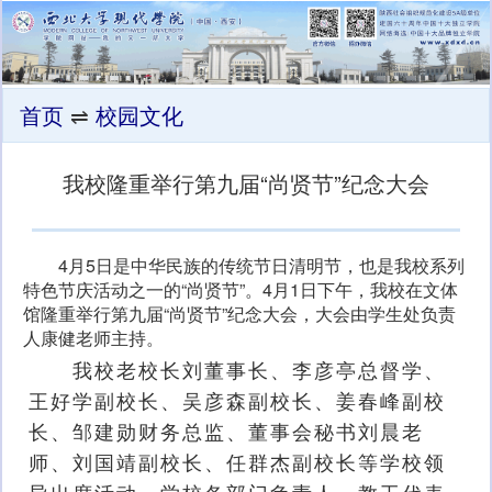
首页
⇌
校园文化
我校隆重举行第九届“尚贤节”纪念大会
4月5日是中华民族的传统节日清明节，也是我校系列
特色节庆活动之一的“尚贤节”。4月1日下午，我校在文体
馆隆重举行第九届“尚贤节”纪念大会，大会由学生处负责
人康健老师主持。
我校老校长刘董事长、李彦亭总督学、
王好学副校长、吴彦森副校长、姜春峰副校
长、邹建勋财务总监、董事会秘书刘晨老
师、刘国靖副校长、任群杰副校长等学校领