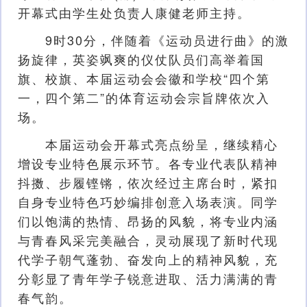
开幕式由学生处负责人康健老师主持。
9时30分，伴随着《运动员进行曲》的激
扬旋律，英姿飒爽的仪仗队员们高举着国
旗、校旗、本届运动会会徽和学校“四个第
一，四个第二”的体育运动会宗旨牌依次入
场。
本届运动会开幕式亮点纷呈，继续精心
增设专业特色展示环节。各专业代表队精神
抖擞、步履铿锵，依次经过主席台时，紧扣
自身专业特色巧妙编排创意入场表演。同学
们以饱满的热情、昂扬的风貌，将专业内涵
与青春风采完美融合，灵动展现了新时代现
代学子朝气蓬勃、奋发向上的精神风貌，充
分彰显了青年学子锐意进取、活力满满的青
春气韵。