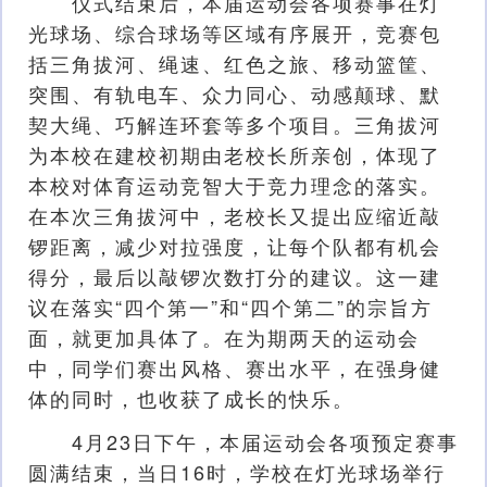
仪式结束后，本届运动会各项赛事在灯
光球场、综合球场等区域有序展开，竞赛包
括三角拔河、绳速、红色之旅、移动篮筐、
突围、有轨电车、众力同心、动感颠球、默
契大绳、巧解连环套等多个项目。三角拔河
为本校在建校初期由老校长所亲创，体现了
本校对体育运动竞智大于竞力理念的落实。
在本次三角拔河中，老校长又提出应缩近敲
锣距离，减少对拉强度，让每个队都有机会
得分，最后以敲锣次数打分的建议。这一建
议在落实“四个第一”和“四个第二”的宗旨方
面，就更加具体了。在为期两天的运动会
中，同学们赛出风格、赛出水平，在强身健
体的同时，也收获了成长的快乐。
4月23日下午，本届运动会各项预定赛事
圆满结束，当日16时，学校在灯光球场举行