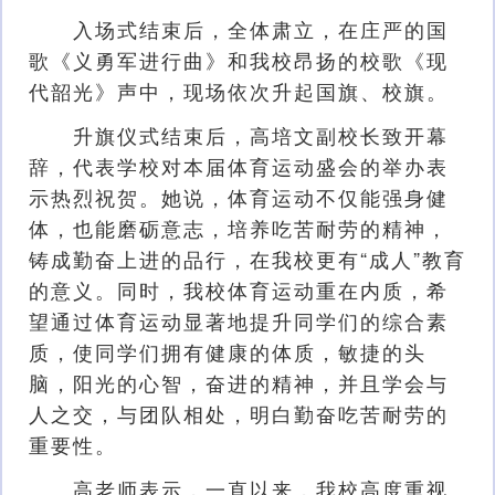
入场式结束后，全体肃立，在庄严的国
歌《义勇军进行曲》和我校昂扬的校歌《现
代韶光》声中，现场依次升起国旗、校旗。
升旗仪式结束后，高培文副校长致开幕
辞，代表学校对本届体育运动盛会的举办表
示热烈祝贺。她说，体育运动不仅能强身健
体，也能磨砺意志，培养吃苦耐劳的精神，
铸成勤奋上进的品行，在我校更有“成人”教育
的意义。同时，我校体育运动重在内质，希
望通过体育运动显著地提升同学们的综合素
质，使同学们拥有健康的体质，敏捷的头
脑，阳光的心智，奋进的精神，并且学会与
人之交，与团队相处，明白勤奋吃苦耐劳的
重要性。
高老师表示，一直以来，我校高度重视