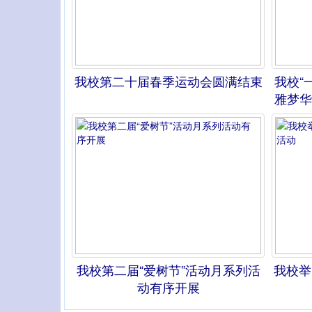
我校第二十届春季运动会圆满结束
我校“
雅梦华
我校第二届“爱树节”活动月系列活
我校举
动有序开展