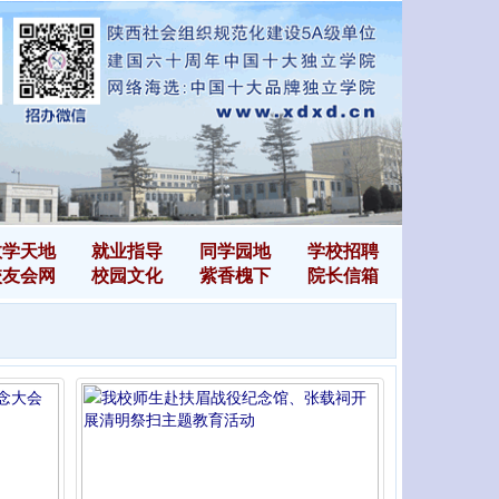
教学天地
就业指导
同学园地
学校招聘
校友会网
校园文化
紫香槐下
院长信箱