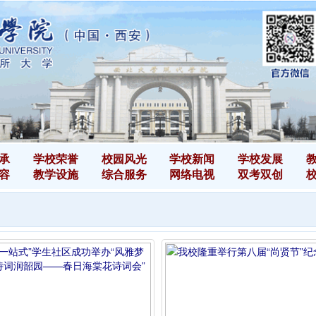
承
学校荣誉
校园风光
学校新闻
学校发展
容
教学设施
综合服务
网络电视
双考双创