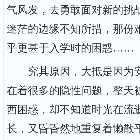
气风发，去勇敢面对新的挑
迷茫的边缘不知所措，那份
乎更甚于入学时的困惑……
究其原因，大抵是因为安
在着很多的隐性问题，整天
西困惑，却不知道时光在流
长，又昏昏然地重复着懒散