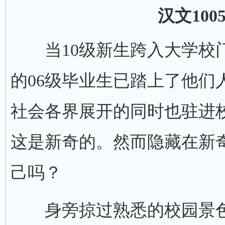
汉文10
当10级新生跨入大学校门
的06级毕业生已踏上了他们
社会各界展开的同时也驻进校
这是新奇的。然而隐藏在新
己吗？
身旁掠过熟悉的校园景色