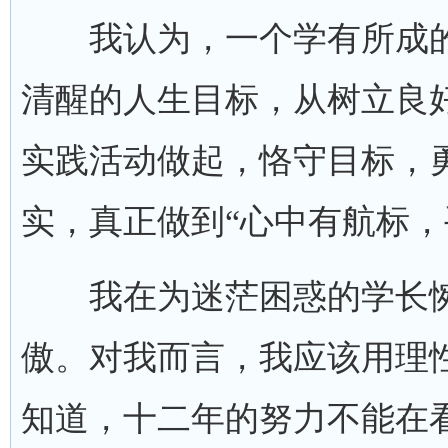
我认为，一个学有所成的
清醒的人生目标，从树立良
实践活动做起，恪守目标，
实，真正做到“心中有航标，
我在为迷茫困惑的学长惋
傲。对我而言，我应该用理
知道，十二年的努力不能在