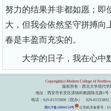
努力的结果并非都如愿；即
大，但我会依然坚守拼搏向
春是丰盈而充实的。
大学的日子，我在心中默
Copyright(c) Modern College of Northwes
版权所有：西北大学现代学
地址：西安市长安区滦镇科教园陈北路1号 
电话：029-81555800（院办） 029-8155589
陕ICP备10004154号
公安机关备案号：61011