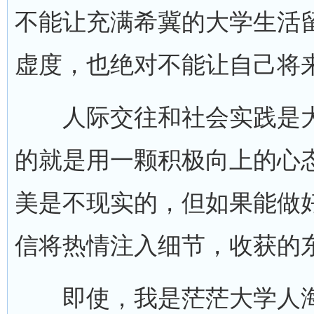
不能让充满希冀的大学生活
虚度，也绝对不能让自己将
人际交往和社会实践是大
的就是用一颗积极向上的心
美是不现实的，但如果能做
信将热情注入细节，收获的
即使，我是茫茫大学人海