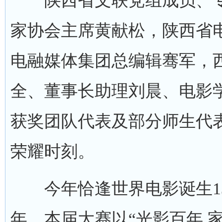
陕西省文联党组成员、专
家协会主席黄献松，陕西省
电融媒体集团总编辑骞军，
全、董事长助理刘晨、电影
获奖团队代表及部分师生代
荣耀时刻。
今年恰逢世界电影诞生130
年。本届大赛以“光影百年 