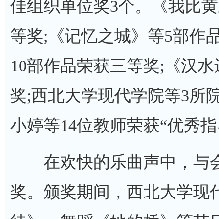
佳组织单位奖3个。《我比黄
等奖;《记忆之城》等5部作
10部作品荣获三等奖;《汉
奖;西北大学现代学院等3所院
小婷等14位教师荣获“优秀指
在欢快的乐曲声中，与会
奖。颁奖期间，西北大学现