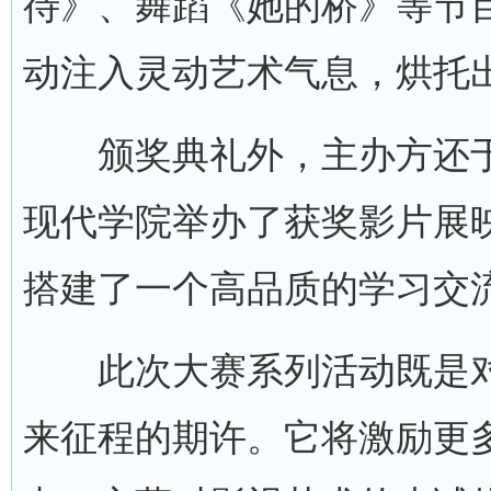
待》、舞蹈《她的桥》等节
动注入灵动艺术气息，烘托
颁奖典礼外，主办方还于11
现代学院举办了获奖影片展
搭建了一个高品质的学习交
此次大赛系列活动既是对
来征程的期许。它将激励更