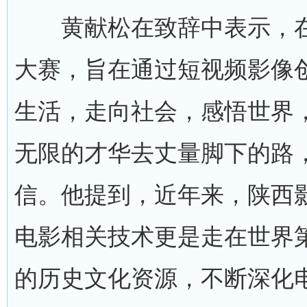
黄献松在致辞中表示，在
大赛，旨在通过短视频影像
生活，走向社会，感悟世界
无限的才华去丈量脚下的路
信。他提到，近年来，陕西
电影相关技术更是走在世界
的历史文化资源，不断深化