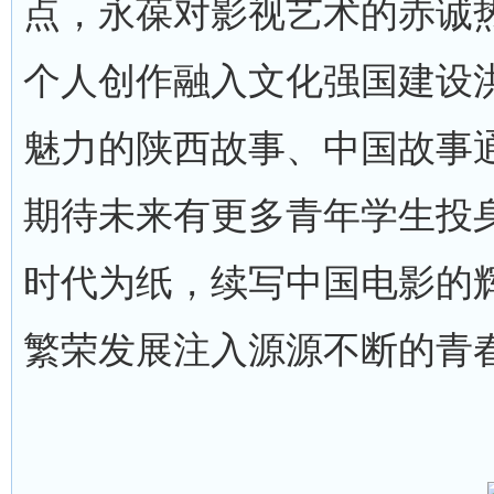
点，永葆对影视艺术的赤诚
个人创作融入文化强国建设
魅力的陕西故事、中国故事
期待未来有更多青年学生投
时代为纸，续写中国电影的
繁荣发展注入源源不断的青春