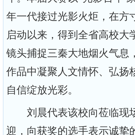
年一代接过光影火炬，在方
启动以来，得到全省高校大
镜头捕捉三秦大地烟火气息
作品中凝聚人文情怀、弘扬
自信绽放光彩。
刘晨代表该校向莅临现场
迎，向获奖的选手表示诚挚