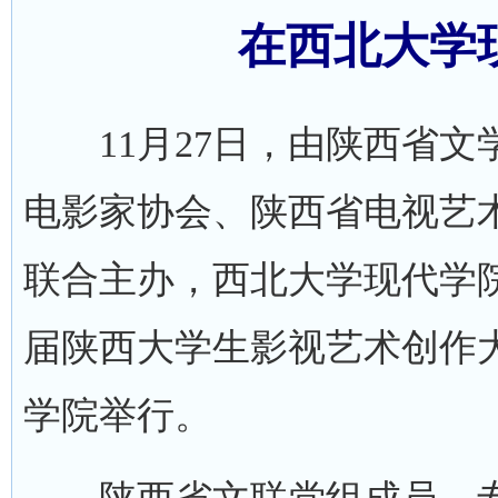
在西北大学
11月27日，由陕西省文
电影家协会、陕西省电视艺
联合主办，西北大学现代学
届陕西大学生影视艺术创作
学院举行。