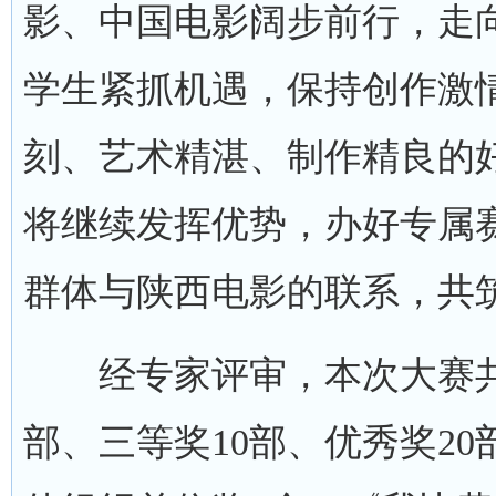
影、中国电影阔步前行，走
学生紧抓机遇，保持创作激
刻、艺术精湛、制作精良的
将继续发挥优势，办好专属
群体与陕西电影的联系，共
经专家评审，本次大赛共评
部、三等奖10部、优秀奖20