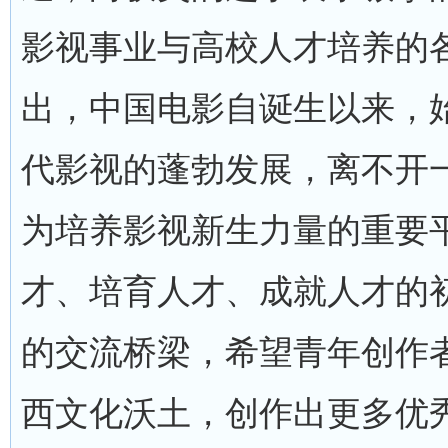
影视事业与高校人才培养的
出，中国电影自诞生以来，
代影视的蓬勃发展，离不开
为培养影视新生力量的重要
才、培育人才、成就人才的
的交流桥梁，希望青年创作
西文化沃土，创作出更多优