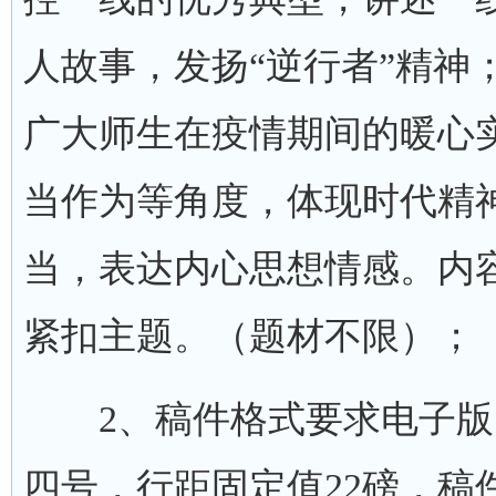
人故事，发扬“逆行者”精神
广大师生在疫情期间的暖心
当作为等角度，体现时代精
当，表达内心思想情感。内
紧扣主题。（题材不限）；
2、稿件格式要求电子版
四号，行距固定值22磅，稿