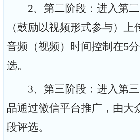
2、第二阶段：进入第二
（鼓励以视频形式参与）上传邮箱1
音频（视频）时间控制在5
选。
3、第三阶段：进入第三
品通过微信平台推广，由大
段评选。