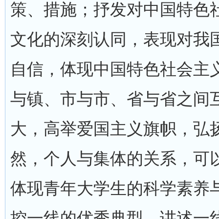
策、措施；抒发对中国特色
文化的深刻认同，表现对我
自信，体现中国特色社会主
与镇、市与市、省与省之间
大，高举爱国主义旗帜，弘
然，个人与集体的关系，可
体现青年大学生的科学素养
控一线的优秀典型，讲述一