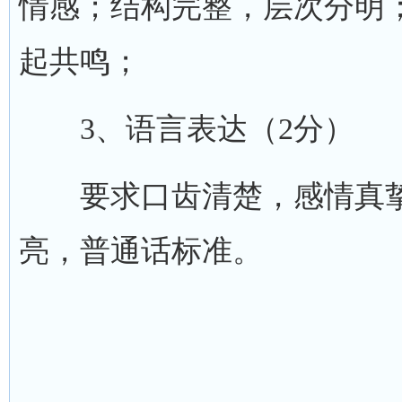
情感；结构完整，层次分明
起共鸣；
3、语言表达（2分）
要求口齿清楚，感情真挚
亮，普通话标准。