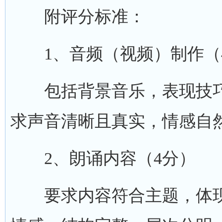
附评分标准：
1、音频（视频）制作（
包括背景音乐，表现技巧
求声音清晰且真实，情感自
2、朗诵内容（4分）
要求内容符合主题，体现