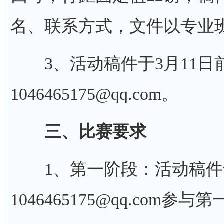
名、联系方式，文件以专业
3、活动稿件于3月11日
1046465175@qq.com。
三、比赛要求
1、第一阶段：活动稿件
1046465175@qq.com参