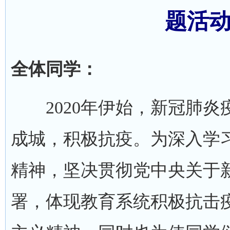
题活
全体同学：
2020年伊始，新冠肺炎
成城，积极抗疫。为深入学
精神，坚决贯彻党中央关于
署，体现教育系统积极抗击