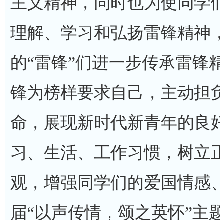
主义精神，同时也为使同学
理解、学习和弘扬雷锋精神
的“雷锋”们进一步传承雷锋
锋为榜样要求自己，主动担
命，展现新时代新青年的良
习、生活、工作习惯，树立
观，增强同学们的爱国情感
届“以声传情，颂之英怀”主