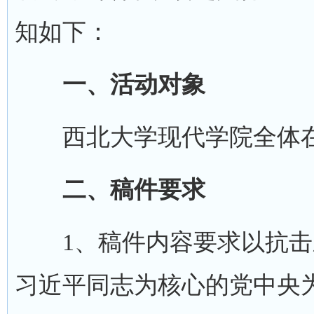
知如下：
一、活动对象
西北大学现代学院全体
二、稿件要求
1、稿件内容要求以抗
习近平同志为核心的党中央