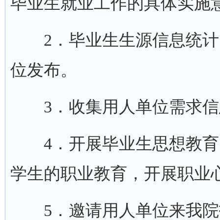
毕业生就业工作的具体实施
2．毕业生生源信息统计
位发布。
3．收集用人单位需求信
4．开展毕业生思想教育
学生的职业教育，开展职业
5．邀请用人单位来我院