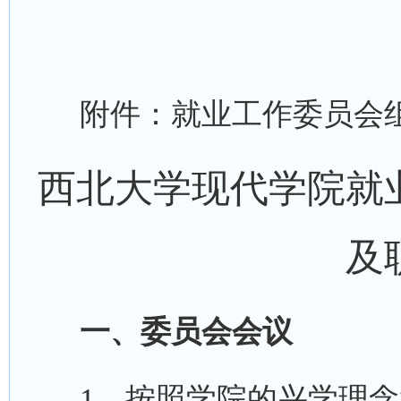
附件：就业工作委员会组
西北大学现代学院就
及
一、委员会会议
1．按照学院的兴学理念