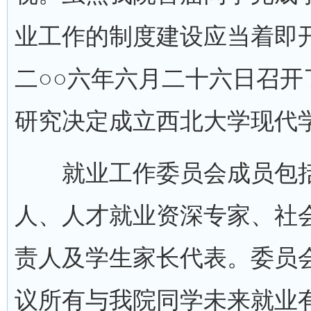
业工作的制度建设应当着即
二○○六年六月二十六日召
研究决定成立西北大学现代
就业工作委员会成员包括
人、人才就业资深专家、社
责人及学生家长代表。委员
议所有与我院同学未来就业