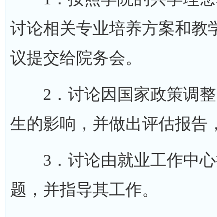
讨论相关专业培养方案和教
议提交给院务会。
2．讨论因国家政策调整
生的影响，并做出评估报告
3．讨论由就业工作中心
题，并指导其工作。