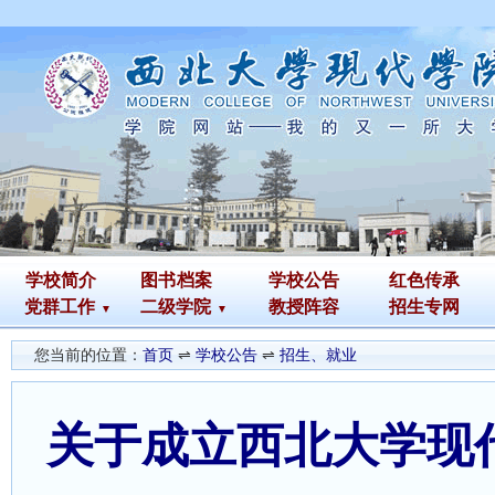
学校简介
图书
档案
学校公告
红色传承
党群工作
二级学院
教授阵容
招生专网
您当前的位置：
首页
⇌
学校公告
⇌
招生、就业
关于成立西北大学现