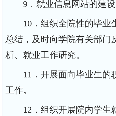
9．就业信息网站的建设
10．组织全院性的毕业生
总结，及时向学院有关部门
析、就业工作研究。
11．开展面向毕业生的职
工作。
12．组织开展院内学生