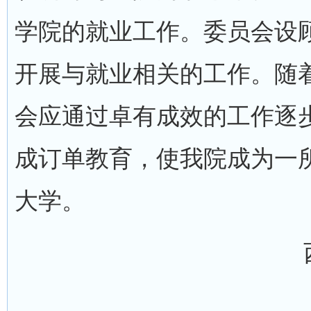
学院的就业工作。委员会设
开展与就业相关的工作。随
会应通过卓有成效的工作逐
成订单教育，使我院成为一
大学。