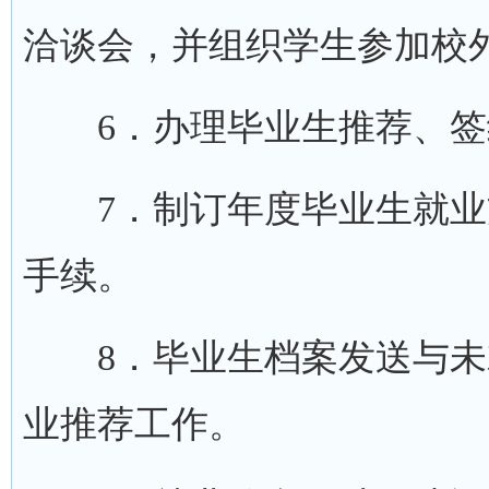
洽谈会，并组织学生参加校
6．办理毕业生推荐、签
7．制订年度毕业生就业
手续。
8．毕业生档案发送与未
业推荐工作。