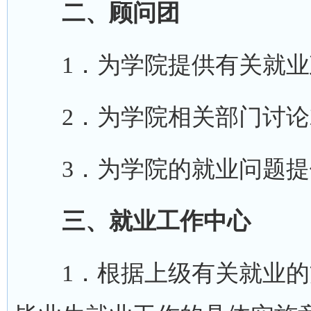
二、顾问团
1．为学院提供有关就业
2．为学院相关部门讨论
3．为学院的就业问题提
三、就业工作中心
1．根据上级有关就业的