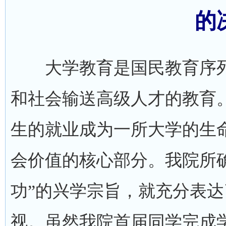
的
大学教育是国民教育序列
和社会输送高级人才的教育
生的就业成为一所大学的生
会价值的核心部分。我院所
功”的兴学宗旨，就充分表
视。虽然我院首届同学完成