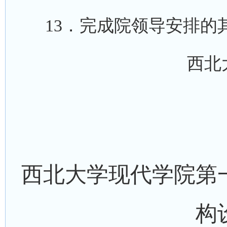
13．完成院领导安排
西北
西北大学现代学院第
构