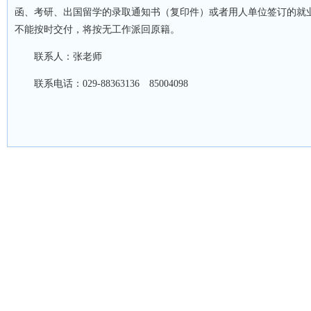
函、考研、出国留学的录取通知书（复印件）或者用人单位签订的就业
不能按时交付，将按无工作派回原籍。
联系人：张老师
联系电话：029-88363136
85004098