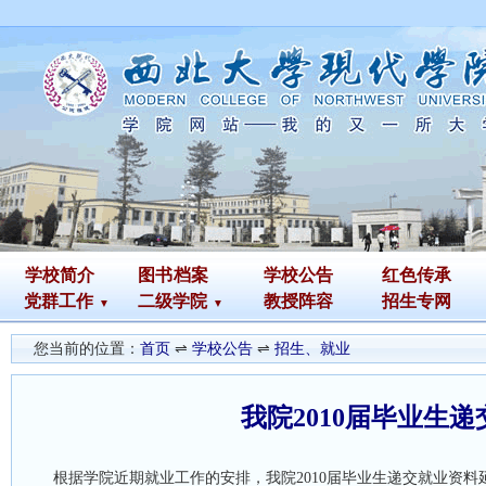
学校简介
图书
档案
学校公告
红色传承
党群工作
二级学院
教授阵容
招生专网
您当前的位置：
首页
⇌
学校公告
⇌
招生、就业
我院2010届毕业生
根据学院近期就业工作的安排，我院2010届毕业生递交就业资料延期