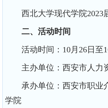
西北大学现代学院2023
二、活动时间
活动时间：10月26日至10月30
主办单位：西安市人力资
承办单位：西安市职业介
学院