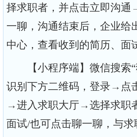
择求职者，并点击立即沟通
一聊，沟通结束后，企业给
中心，查看收到的简历、面
【小程序端】微信搜索“猫
识别下方二维码，登录→点
→进入求职大厅→选择求职
面试/也可点击聊一聊，与