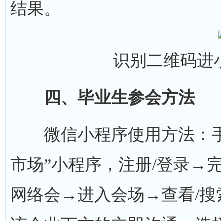
结果。
识别二维码进
四、毕业生参会方法
微信小程序使用方法：手
市场”小程序，注册/登录→
网络会→进入会场→查看/