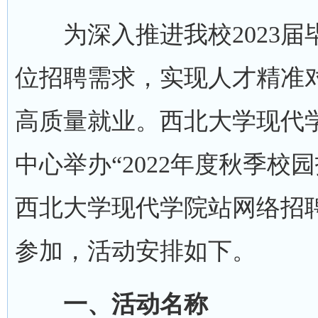
为深入推进我校2023届
位招聘需求，实现人才精准
高质量就业。西北大学现代
中心举办“2022年度秋季
西北大学现代学院站网络招
参加，活动安排如下。
一、活动名称