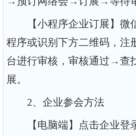
→预订网络会→订展→等待
【小程序企业订展】微信搜
程序或识别下方二维码，注
台进行审核，审核通过→查
展。
2、企业参会方法
【电脑端】点击企业登录