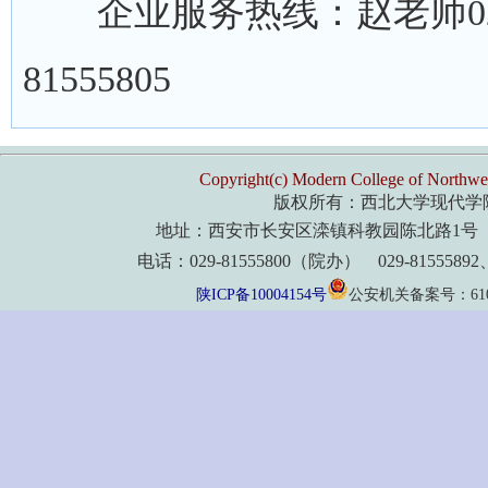
企业服务热线：赵老师029-8
81555805
Copyright(c) Modern College of Northwes
版权所有：西北大学现代学
地址：西安市长安区滦镇科教园陈北路1号 
电话：029-81555800（院办） 029-8155589
陕ICP备10004154号
公安机关备案号：61011