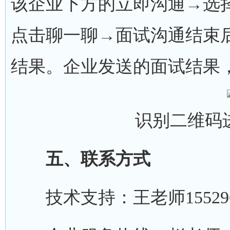
该企业下方的立即沟通→选
点击聊一聊→面试沟通结束
结果。企业发送的面试结果
识别二维码
五、联系方式
技术支持：王老师1552963