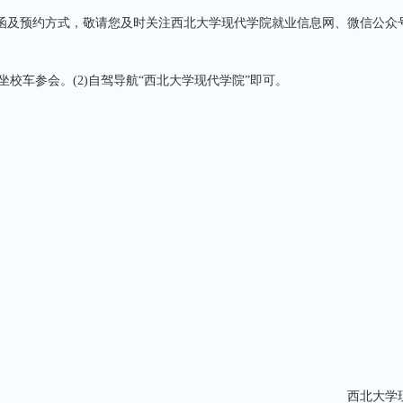
函及预约方式，敬请您及时关注西北大学现代学院就业信息网、微信公众
校车参会。(2)自驾导航“西北大学现代学院”即可。
西北大学现