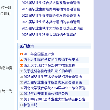
2026届毕业生综合类大型双选会邀请函
才精准对
2025届毕业生财经类网络招聘会邀请函
单位届时
2025届毕业生春季综合类双选会邀请函
2025届毕业生艺术类专场招聘会邀请函
2025届毕业生秋季大型综合双选会邀请函
2025届毕业生秋季大型双选会邀请函
热门点击
2010年全国招生计划
西北大学现代学院招生咨询工作安排
西北大学现代学院2010年招生章程
信息为贵
关于提醒各位考生和家长的声明
2025届毕业生艺术类专场招聘会邀请函
2025届毕业生春季综合类双选会邀请函
西北大学现代学院2024届毕业生综合双选
并统一为
2015年西安事业单位招聘公告
关于举行2013届毕业生大型招聘会的公告
特别声明