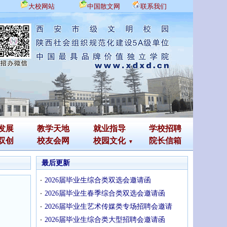
大校网站
中国散文网
联系我们
发展
教学天地
就业指导
学校招聘
双创
校友会网
校园文化
院长信箱
最后更新
2026届毕业生综合类双选会邀请函
2026届毕业生春季综合类双选会邀请函
2026届毕业生艺术传媒类专场招聘会邀请
2026届毕业生综合类大型招聘会邀请函