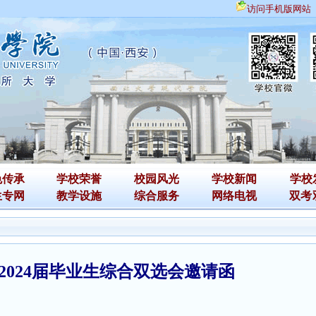
访问手机版网站
色传承
学校荣誉
校园风光
学校新闻
学校
生专网
教学设施
综合服务
网络电视
双考
2024届毕业生综合双选会邀请函