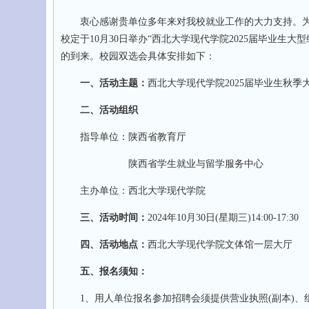
衷心感谢贵单位多年来对我校就业工作的大力支持。为
校定于10月30日举办“西北大学现代学院2025届毕业
的到来。校园双选会具体安排如下：
一、活动主题：
西北大学现代学院2025届毕业生秋季
二、活动组织
指导单位：陕西省教育厅
陕西省学生就业与留学服务中心
主办单位：西北大学现代学院
三、活动时间：
2024年10月30日(星期三)14:00-17:30
四、活动地点：
西北大学现代学院文体馆一层大厅
五、报名须知：
1、用人单位报名参加招聘会须提供营业执照(副本)、