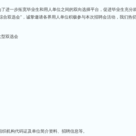
了进一步拓宽毕业生和用人单位之间的双向选择平台，促进毕业生充分
生大型综合双选会”，诚挚邀请各界用人单位积极参与本次招聘会活动，我们热
大型双选会
组织机构代码证及单位简介资料、招聘信息等。