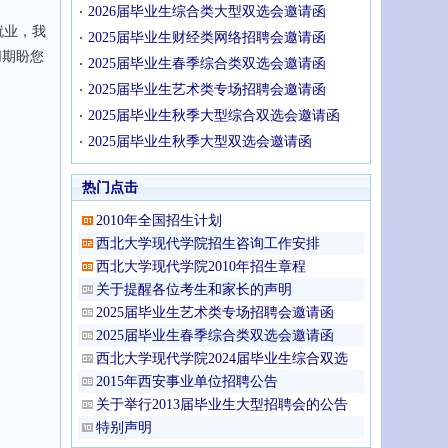
2026届毕业生综合类大型双选会邀请函
就业，我
2025届毕业生财经类网络招聘会邀请函
切期盼您
2025届毕业生春季综合类双选会邀请函
2025届毕业生艺术类专场招聘会邀请函
2025届毕业生秋季大型综合双选会邀请函
2025届毕业生秋季大型双选会邀请函
热门点击
2010年全国招生计划
西北大学现代学院招生咨询工作安排
西北大学现代学院2010年招生章程
关于提醒各位考生和家长的声明
2025届毕业生艺术类专场招聘会邀请函
2025届毕业生春季综合类双选会邀请函
西北大学现代学院2024届毕业生综合双选
2015年西安事业单位招聘公告
关于举行2013届毕业生大型招聘会的公告
特别声明