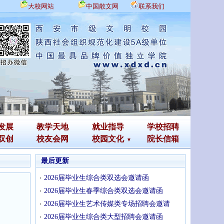
大校网站
中国散文网
联系我们
发展
教学天地
就业指导
学校招聘
双创
校友会网
校园文化
院长信箱
最后更新
2026届毕业生综合类双选会邀请函
2026届毕业生春季综合类双选会邀请函
2026届毕业生艺术传媒类专场招聘会邀请
2026届毕业生综合类大型招聘会邀请函