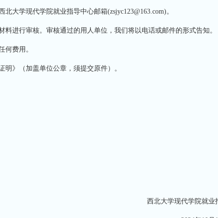
学现代学院就业指导中心邮箱(zsjyc123@163.com)。
料进行审核。审核通过的用人单位，我们将以电话或邮件的形式告知。
任何费用。
证明》（加盖单位公章，须提交原件）。
西北大学现代学院就业