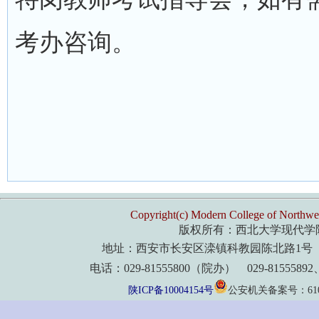
考办咨询。
Copyright(c) Modern College of Northwes
版权所有：西北大学现代学
地址：西安市长安区滦镇科教园陈北路1号 
电话：029-81555800（院办） 029-8155589
陕ICP备10004154号
公安机关备案号：61011