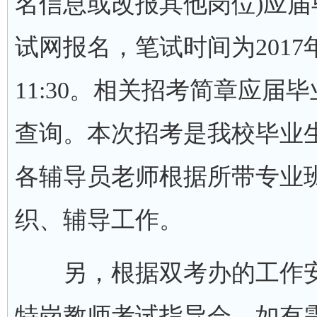
名信息或改报其他岗位)应
试网报名，笔试时间为2017年 6
11:30。相关招考简章应
查询。本次招考是我校毕业
各辅导员老师根据所带专业
织、辅导工作。
另，根据双考办的工作安
特岗教师考试指导会，如有需要请