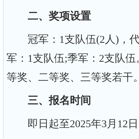
二、奖项设置
冠军：1支队伍(2人)，代
军：1支队伍;季军：2支队
等奖、二等奖、三等奖若干
三、报名时间
即日起至2025年3月12日