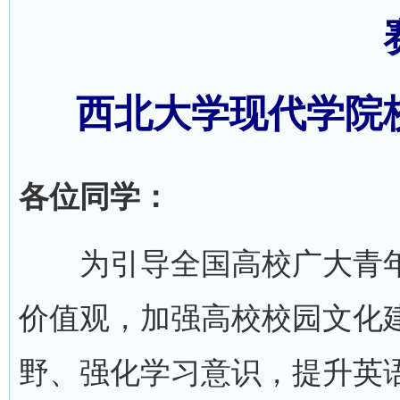
西北大学现代学院
各位同学：
为引导全国高校广大青年
价值观，加强高校校园文化
野、强化学习意识，提升英