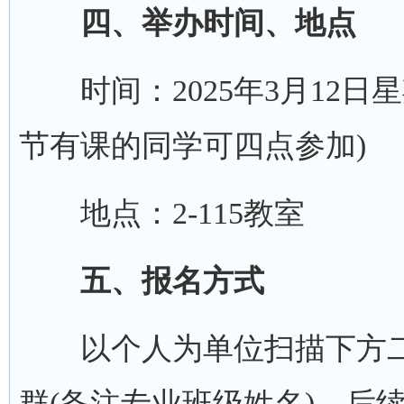
四、举办时间、地点
时间：2025年3月12日星期三
节有课的同学可四点参加)
地点：2-115教室
五、报名方式
以个人为单位扫描下方二
群(备注专业班级姓名)。后