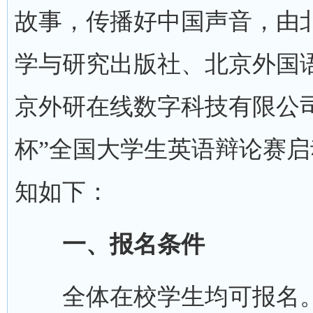
故事，传播好中国声音，由
学与研究出版社、北京外国
京外研在线数字科技有限公司承
杯”全国大学生英语辩论赛
知如下：
一、报名条件
全体在校学生均可报名