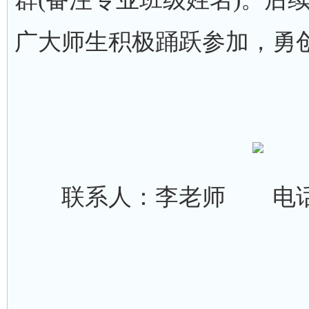
广大师生积极踊跃参加，勇创
联系人：李老师 电话：81