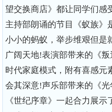
望交换商店》都让同学们感
主持部朗诵的节目《蚁族》
小小的蚂蚁，举步维艰但是
广阔天地!表演部带来的《
时代家庭模式，附有喜感元
会其深意!声乐部带来的《
《世纪序章》一起合力展示