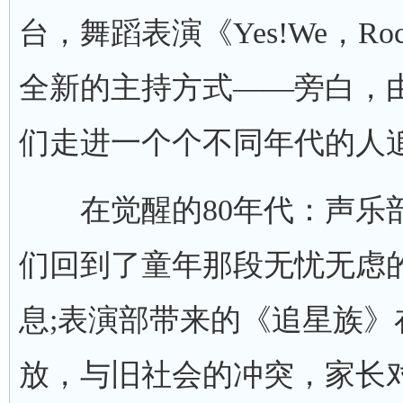
台，舞蹈表演《Yes!We，
全新的主持方式——旁白，
们走进一个个不同年代的人
在觉醒的80年代：声乐部
们回到了童年那段无忧无虑
息;表演部带来的《追星族
放，与旧社会的冲突，家长