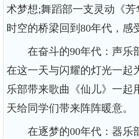
术梦想;舞蹈部一支灵动《
时空的桥梁回到80年代，感
在奋斗的90年代：声乐部
在这一天与闪耀的灯光一起
乐部带来歌曲《仙儿》一起
天给同学们带来阵阵暖意。
在逐梦的00年代：器乐部