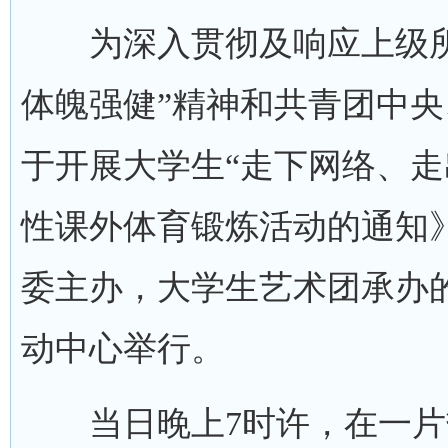
为深入贯彻及响应上级所
体魄强健”精神和共青团中
于开展大学生“走下网络、走
性课外体育锻炼活动的通知》
委主办，大学生艺术团承办的
动中心举行。
当日晚上7时许，在一片