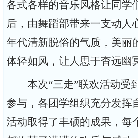
各式各样的音乐风格让同学
后，由舞蹈部带来一支动人心
年代清新脱俗的气质，美丽
体轻如风，让人思于杳远幽
本次“三走”联欢活动受到
参与，各团学组织充分发挥
活动取得了丰硕的成果，每