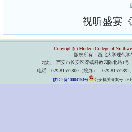
视听盛宴
Copyright(c) Modern College of Northwes
版权所有：西北大学现代学
地址：西安市长安区滦镇科教园陈北路1号 
电话：029-81555800（院办） 029-8155589
陕ICP备10004154号
公安机关备案号：61011