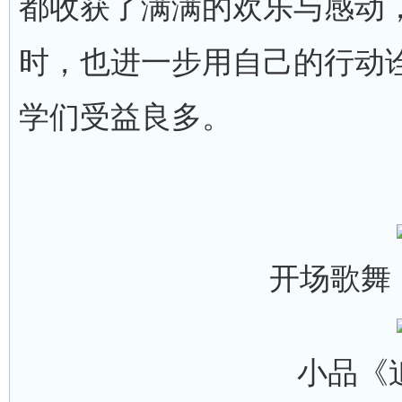
都收获了满满的欢乐与感动
时，也进一步用自己的行动诠
学们受益良多。
开场歌舞《
小品《