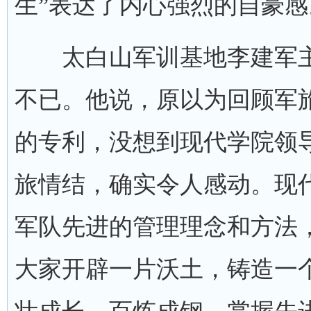
生”表达了内心强烈的自豪感
太白山军训基地李建军主
不已。他说，原以为回顾军
的专利，没想到现代学院领
旅情结，确实令人感动。现
军队先进的管理理念和方法
大家开辟一片沃土，铸造一