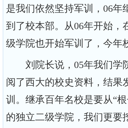
是我们依然坚持军训，06年
到了校本部。从06年开始，
级学院也开始军训了，今年
刘院长说，05年我们学院
阅了西大的校史资料，结果
训。继承百年名校是要从“根
的独立二级学院，我们更要