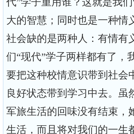
代”学子重用谁？这就是我们
大的智慧；同时也是一种情
社会缺的是两种人：有情有
们“现代”学子两样都有了，
要把这种校情意识带到社会
良好状态带到学习中去。虽
军旅生活的回味没有结束，
生活，而且将对我们的一生