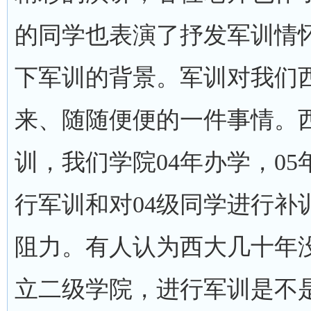
的同学也表演了抒发军训情
下军训的背景。军训对我们
来、随随便便的一件事情。
训，我们学院04年办学，05
行军训和对04级同学进行补
阻力。有人认为西大几十年
立二级学院，进行军训是不