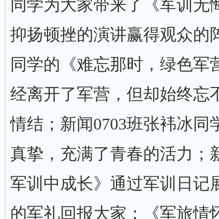
同学为大家带来了《军训无
抑扬顿挫的演讲赢得观众的阵
同学的《难忘那时，绿色军
经离开了军营，但却始终忘
情结；新闻0703班张袆冰
真挚，充满了青春的活力；新
军训中成长》通过军训日记
的军礼回报大家；《军旅情怀