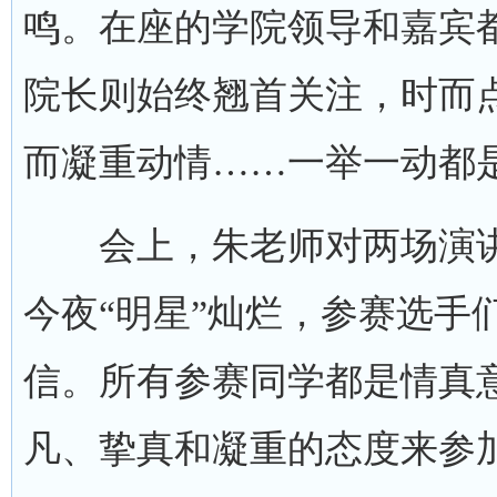
鸣。在座的学院领导和嘉宾
院长则始终翘首关注，时而
而凝重动情……一举一动都
会上，朱老师对两场演讲
今夜“明星”灿烂，参赛选手
信。所有参赛同学都是情真
凡、挚真和凝重的态度来参