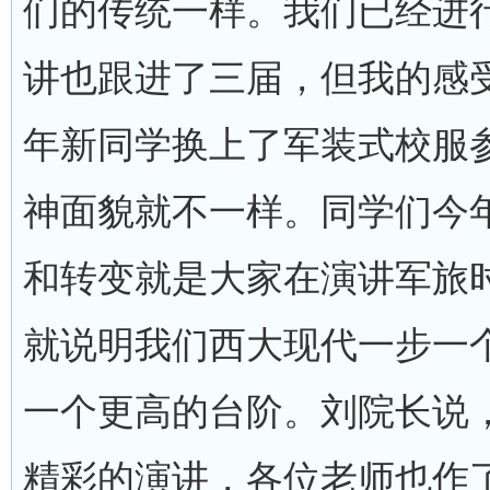
们的传统一样。我们已经进
讲也跟进了三届，但我的感
年新同学换上了军装式校服
神面貌就不一样。同学们今
和转变就是大家在演讲军旅
就说明我们西大现代一步一
一个更高的台阶。刘院长说
精彩的演讲，各位老师也作