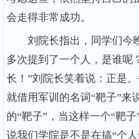
会走得非常成功。
刘院长指出，同学们今晚
多次提到了一个人，是谁呢
长！”刘院长笑着说：正是
就借用军训的名词“靶子”来
的“靶子”，当这样一个“靶子
说我们学院是不是在搞“个人