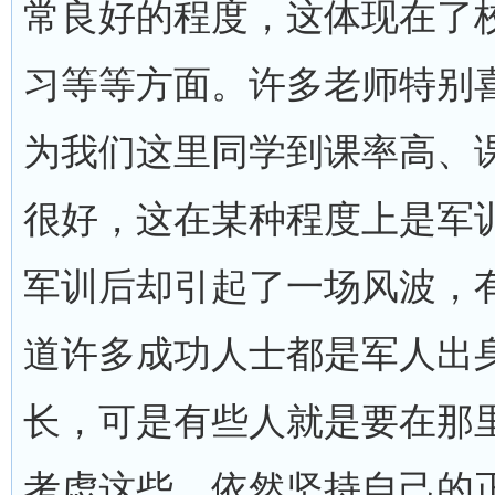
常良好的程度，这体现在了
习等等方面。许多老师特别
为我们这里同学到课率高、
很好，这在某种程度上是军
军训后却引起了一场风波，
道许多成功人士都是军人出
长，可是有些人就是要在那
考虑这些，依然坚持自己的