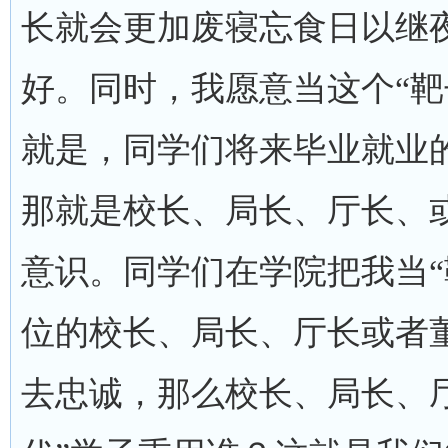
长就会更加废寝忘食日以继
好。同时，我愿意当这个“靶
就是，同学们将来毕业就业的
那就是校长、局长、厅长、
意识。同学们在学院把我当“
位的校长、局长、厅长或者董
去忠诚，那么校长、局长、