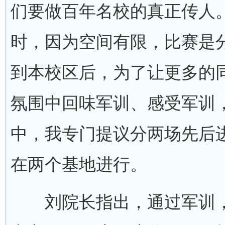
们要做百年名校的真正传人
时，因为空间有限，比赛是
到本校区后，为了让更多的
氛围中回味军训、感受军训
中，我专门提议分两场先后
在两个基地进行。
刘院长指出，通过军训，