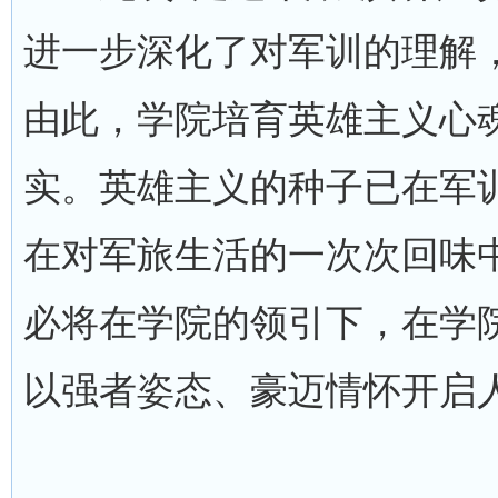
进一步深化了对军训的理解
由此，学院培育英雄主义心
实。英雄主义的种子已在军
在对军旅生活的一次次回味中
必将在学院的领引下，在学
以强者姿态、豪迈情怀开启