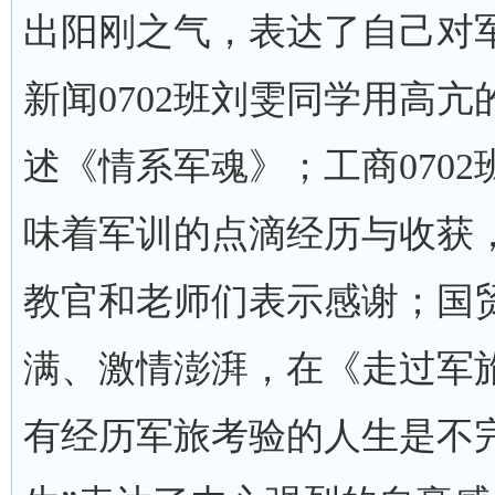
出阳刚之气，表达了自己对
新闻0702班刘雯同学用高
述《情系军魂》；工商070
味着军训的点滴经历与收获
教官和老师们表示感谢；国贸
满、激情澎湃，在《走过军
有经历军旅考验的人生是不