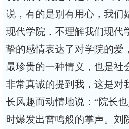
说，有的是别有用心，我们
现代学院，不理解我们现代
挚的感情表达了对学院的爱
最珍贵的一种情义，也是社
非常真诚的提到我，这是对
长风趣而动情地说：“院长也
时爆发出雷鸣般的掌声。刘