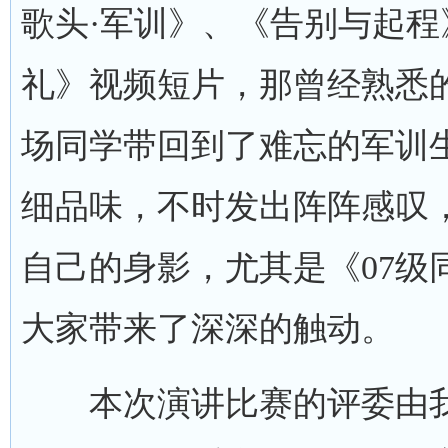
歌头·军训》、《告别与起程
礼》视频短片，那曾经熟悉
场同学带回到了难忘的军训
细品味，不时发出阵阵感叹
自己的身影，尤其是《07级
大家带来了深深的触动。
本次演讲比赛的评委由我