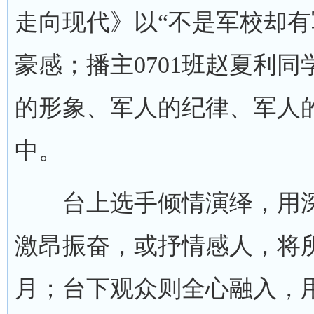
走向现代》以“不是军校却有
豪感；播主0701班赵夏利
的形象、军人的纪律、军人
中。
台上选手倾情演绎，用深
激昂振奋，或抒情感人，将
月；台下观众则全心融入，