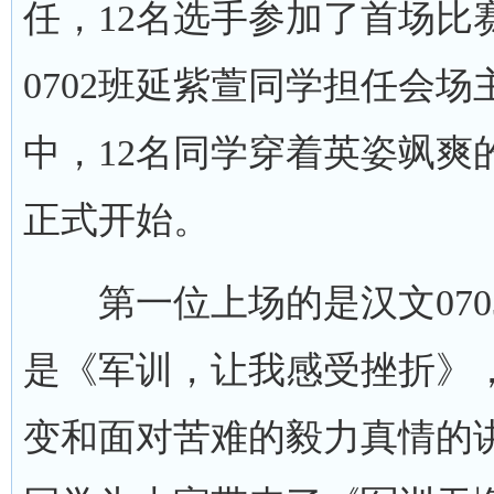
任，12名选手参加了首场比赛
0702班延紫萱同学担任会
中，12名同学穿着英姿飒爽
正式开始。
第一位上场的是汉文070
是《军训，让我感受挫折》
变和面对苦难的毅力真情的讲