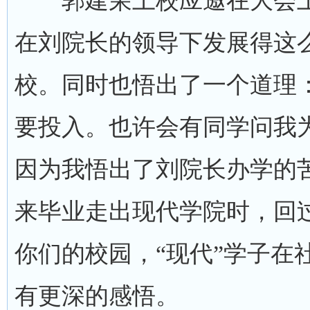
郭建荣上校应邀在大会上
在刘院长的领导下发展得这
校。同时也悟出了一个道理
要投入。也许会有同学问我
因为我悟出了刘院长办学的
来毕业走出现代学院时，回
你们的校园，“现代”学子在
有更深的感悟。