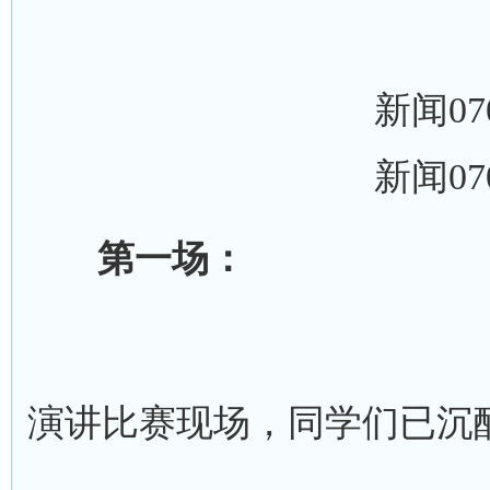
新闻07
新闻07
第一场：
演讲比赛现场，同学们已沉