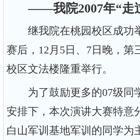
——我院2007年“
继我院在桃园校区成功举办
赛后，12月5日、7日晚，第
校区文法楼隆重举行。
为了鼓励更多的07级同学
安排下，本次演讲大赛特意
白山军训基地军训的同学为