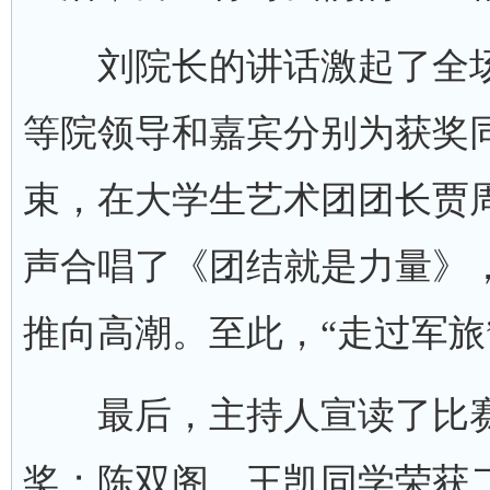
刘院长的讲话激起了全场
等院领导和嘉宾分别为获奖
束，在大学生艺术团团长贾
声合唱了《团结就是力量》
推向高潮。至此，“走过军旅
最后，主持人宣读了比赛
奖；陈双阁、王凯同学荣获