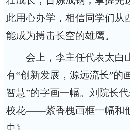
壮成长，百炼成钢，掌握先
此用心办学，相信同学们从
能成为搏击长空的雄鹰。
会上，李主任代表太白山
有“创新发展，源远流长”的
智慧”的字画一幅。刘院长
校花——紫香槐画框一幅和
史》。