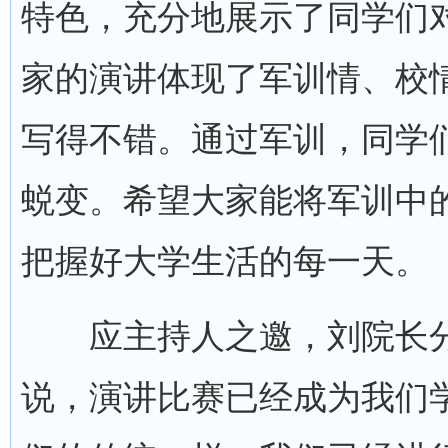
特色，充分地展示了同学们
家的演讲体现了军训情、校
写得不错。通过军训，同学
蜕变。希望大家能将军训中
把握好大学生活的每一天。
应主持人之邀，刘院长分
说，演讲比赛已经成为我们