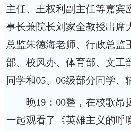
主任、王权利副主任等嘉宾
事长兼院长刘家全教授出席
总监朱德海老师、行政总监
部、校风办、体育部、文工部
同学和05、06级部分同学
晚19：00整，在校歌昂
一起观看了《英雄主义的呼