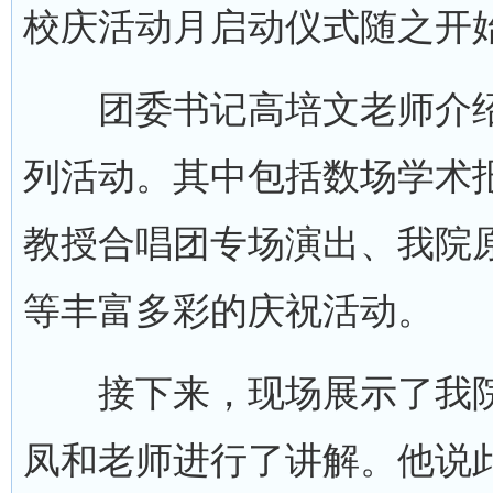
校庆活动月启动仪式随之开
团委书记高培文老师介绍
列活动。其中包括数场学术
教授合唱团专场演出、我院
等丰富多彩的庆祝活动。
接下来，现场展示了我院
凤和老师进行了讲解。他说此