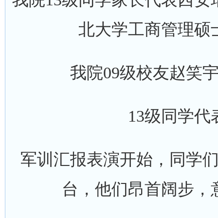
北大学工商管理硕
我院09级校友赵笑
13级同学
军训汇报表演开始，同学
台，他们昂首阔步，