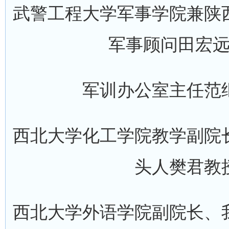
武警工程大学军事学院兼陕
军事顾问田宏
军训办公室主任范
西北大学化工学院教学副院
头人樊君教
西北大学外语学院副院长、