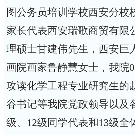
图公务员培训学校西安分校校
家长代表西安瑞歌商贸有限
理硕士甘建伟先生，西安巨
画院画家鲁静慧女士，我院0
攻读化学工程专业研究生的
谷书记等我院党政领导以及各
级、12级同学代表和13级