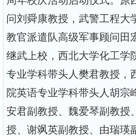
周年校庆活动启动仪式。原
问刘舜康教授，武警工程大
教官派遣队高级军事顾问田
继武上校，西北大学化工学
专业学科带头人樊君教授，
院英语专业学科带头人胡宗
安君副教授、魏爱琴副教授
授、谢飒英副教授、由瑞瑛