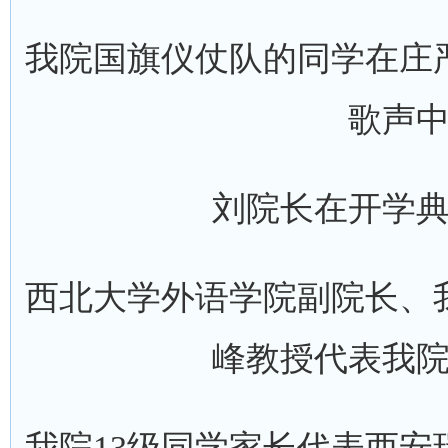
我院国旗仪仗队的同学在庄
歌声
刘院长在开学
西北大学外语学院副院长、
峰教授代表我
我院13级同学家长代表西