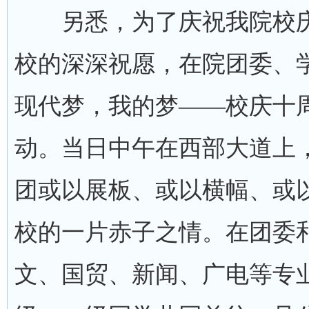
另悉，为了庆祝我院校庆
校的深深祝愿，在院团委、
现代梦，我的梦——校庆十
动。当日中午在西部大道上
团或以展板、或以横幅、或
校的一片赤子之情。在团委和
文、国贸、新闻、广电等专业