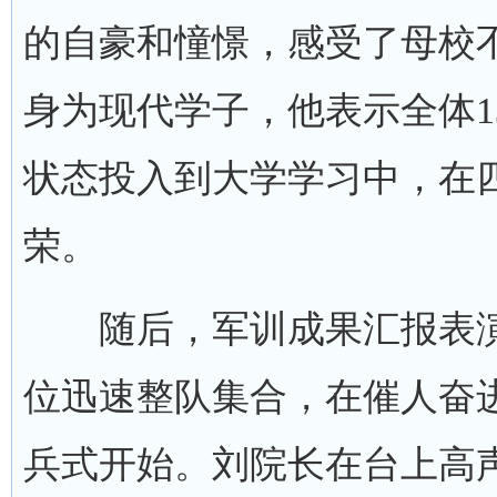
的自豪和憧憬，感受了母校
身为现代学子，他表示全体1
状态投入到大学学习中，在四
荣。
随后，军训成果汇报表演
位迅速整队集合，在催人奋
兵式开始。刘院长在台上高