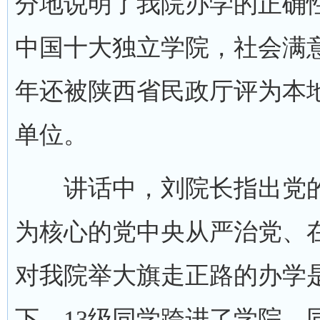
分地说明了我院办学的正确
中国十大独立学院，社会满
年还被陕西省民政厅评为本
单位。
讲话中，刘院长指出党的
为核心的党中央从严治党、
对我院举大旗走正路的办学
下，13级同学跨进了学院，