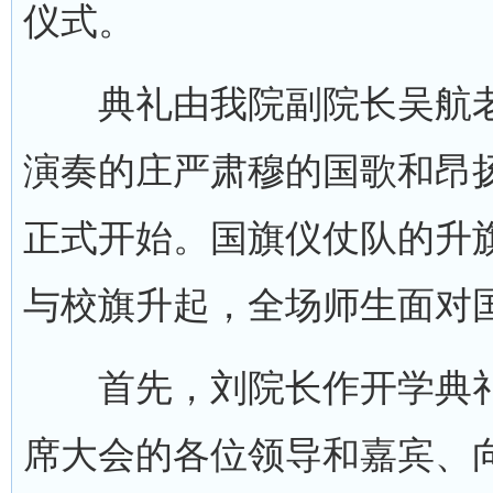
仪式。
典礼由我院副院长吴航老
演奏的庄严肃穆的国歌和昂
正式开始。国旗仪仗队的升
与校旗升起，全场师生面对
首先，刘院长作开学典礼
席大会的各位领导和嘉宾、