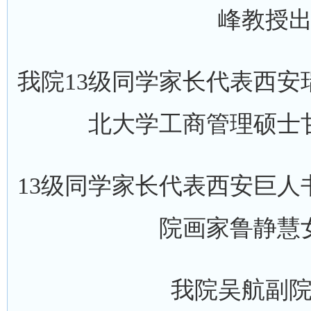
峰教授
我院13级同学家长代表西
北大学工商管理硕士
13级同学家长代表西安巨
院画家鲁静慧
我院吴航副