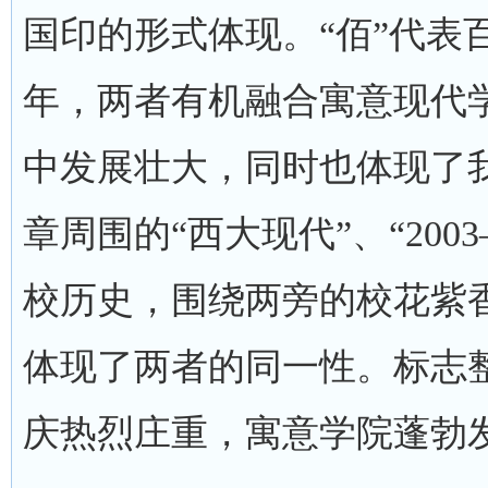
国印的形式体现。“佰”代表
年，两者有机融合寓意现代
中发展壮大，同时也体现了
章周围的“西大现代”、“200
校历史，围绕两旁的校花紫
体现了两者的同一性。标志
庆热烈庄重，寓意学院蓬勃