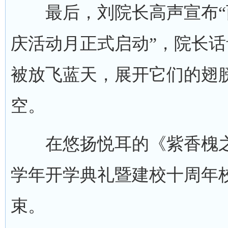
最后，刘院长高声宣布“
庆活动月正式启动”，院长
被放飞蓝天，展开它们的翅
空。
在悠扬悦耳的《紫香槐之歌》
学年开学典礼暨建校十周年
束。