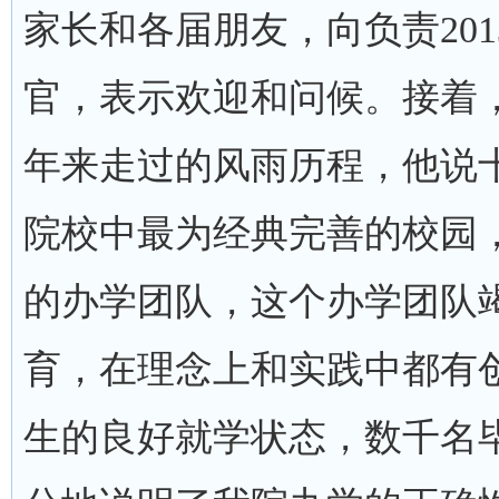
家长和各届朋友，向负责20
官，表示欢迎和问候。接着
年来走过的风雨历程，他说
院校中最为经典完善的校园
的办学团队，这个办学团队
育，在理念上和实践中都有
生的良好就学状态，数千名