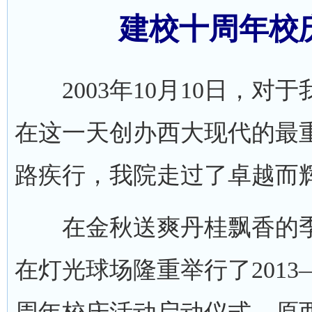
建校十周年校
2003年10月10日，对
在这一天创办西大现代的最
路疾行，我院走过了卓越而
在金秋送爽丹桂飘香的季节，
在灯光球场隆重举行了2013