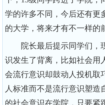
学的许多不同，今后还有更
的大学，将来才有不一样的
院长最后提示同学们，现
识发生了背离，比如社会用
会流行意识却鼓动人投机取
人标准而不是流行意识塑造
的社会意识在学院，只要紧