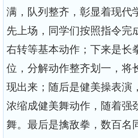
满，队列整齐，彰显着现代
先上场，同学们按照指令完
右转等基本动作；下来是长
位，分解动作整齐划一，将
现出来；随后是健美操表演
浓缩成健美舞动作，随着强
舞。最后是擒敌拳，数百名