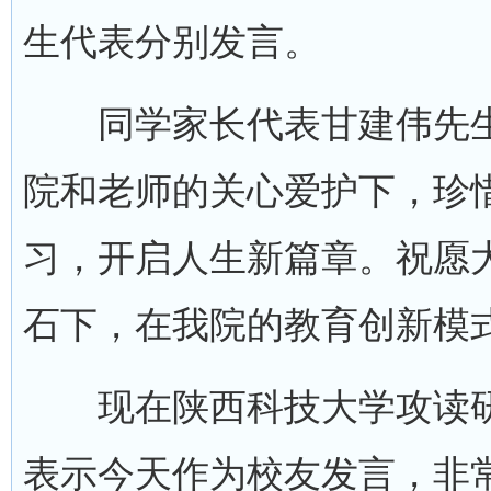
生代表分别发言。
同学家长代表甘建伟先生
院和老师的关心爱护下，珍
习，开启人生新篇章。祝愿
石下，在我院的教育创新模
现在陕西科技大学攻读研究
表示今天作为校友发言，非