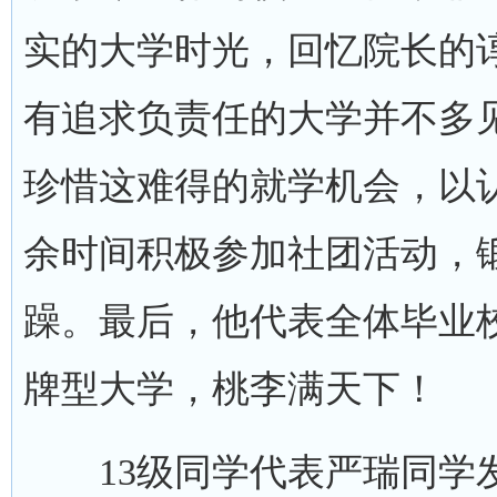
实的大学时光，回忆院长的
有追求负责任的大学并不多见
珍惜这难得的就学机会，以
余时间积极参加社团活动，
躁。最后，他代表全体毕业
牌型大学，桃李满天下！
13级同学代表严瑞同学发