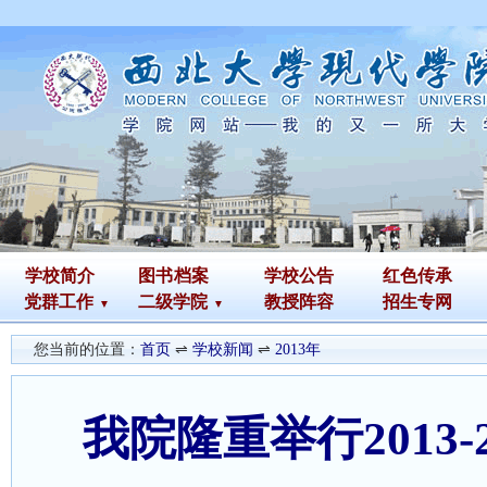
学校简介
图书
档案
学校公告
红色传承
党群工作
二级学院
教授阵容
招生专网
您当前的位置：
首页
⇌
学校新闻
⇌
2013年
我院隆重举行2013