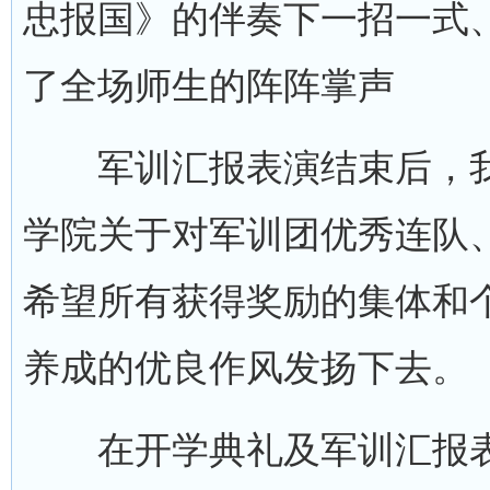
忠报国》的伴奏下一招一式
了全场师生的阵阵掌声
军训汇报表演结束后，我
学院关于对军训团优秀连队
希望所有获得奖励的集体和
养成的优良作风发扬下去。
在开学典礼及军训汇报表