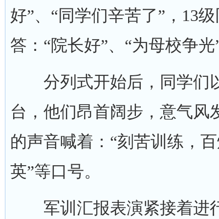
好”、“同学们辛苦了”，1
答：“院长好”、“为母校争光
分列式开始后，同学们以
台，他们昂首阔步，意气风
的声音喊着：“刻苦训练，
英”等口号。
军训汇报表演紧接着进行