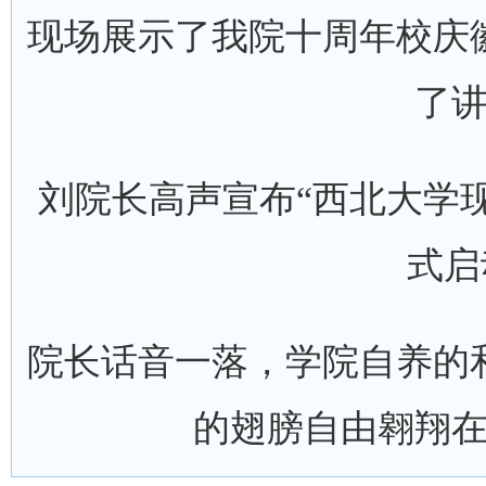
现场展示了我院十周年校庆
了
刘院长高声宣布“西北大学
式启
院长话音一落，学院自养的
的翅膀自由翱翔