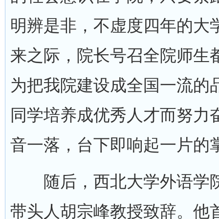
明辨是非，不虚度四年的大
来之际，院长号召全院师生
为把我院建设成全国一流的
同学培养成优秀人才而努力
音一落，台下即响起一片的
随后，西北大学外语学院
带头人胡宗峰教授致辞。他首