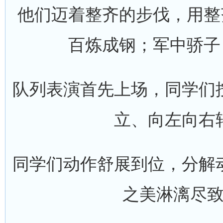
他们迈着整齐的步伐，用整
百炼成钢；军中骄子
队列表演首先上场，同学们
立、向左向右
同学们动作舒展到位，分解
之美淋漓尽