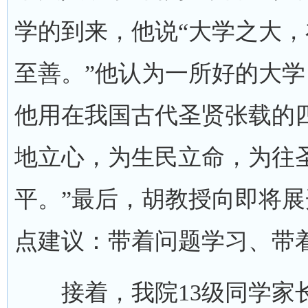
学的到来，他说“大学之大
至善。”他认为一所好的大
他用在我国古代圣贤张载的
地立心，为生民立命，为往
平。”最后，胡教授向即将
点建议：带着问题学习、带
接着，我院13级同学家长代