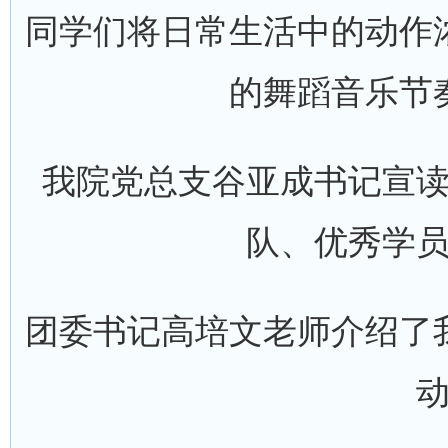
同学们将日常生活中的动作
的舞蹈音乐节
我院党总支谷亚成书记宣
队、优秀学
团委书记高培文老师介绍了