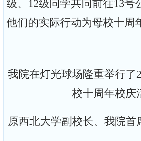
级、12级同学共同前往13
他们的实际行动为母校十周
我院在灯光球场隆重举行了20
校十周年校庆
原西北大学副校长、我院首