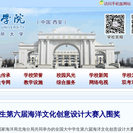
访问手机版网站
色传承
学校荣誉
校园风光
学校新闻
学校
生专网
教学设施
综合服务
网络电视
双考
生第六届海洋文化创意设计大赛入围奖
家海洋局北海分局共同举办的全国大中学生第六届海洋文化创意设计大