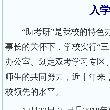
入
“助考研”是我校的特色办
事长的关怀下，学校实行“三
办公室、划定双考学习专区
师生的共同努力，近十年来
校领先的水平。