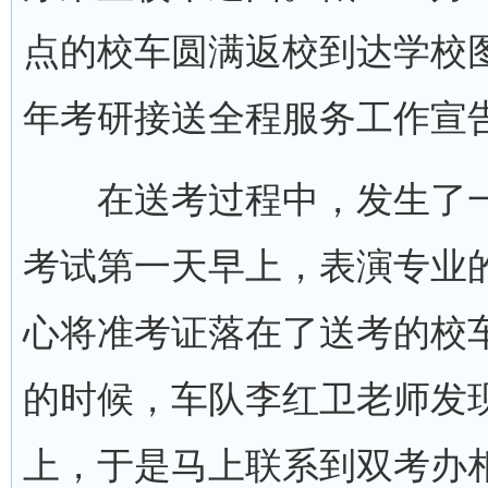
点的校车圆满返校到达学校图
年考研接送全程服务工作宣
在送考过程中，发生了一件
考试第一天早上，表演专业
心将准考证落在了送考的校
的时候，车队李红卫老师发
上，于是马上联系到双考办