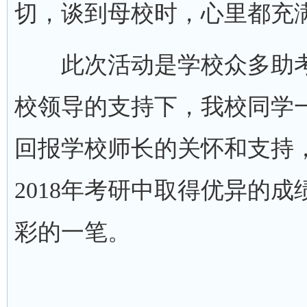
切，谈到母校时，心里都充
此次活动是学校众多助考
校领导的支持下，我校同学
回报学校师长的关怀和支持
2018年考研中取得优异的
彩的一笔。