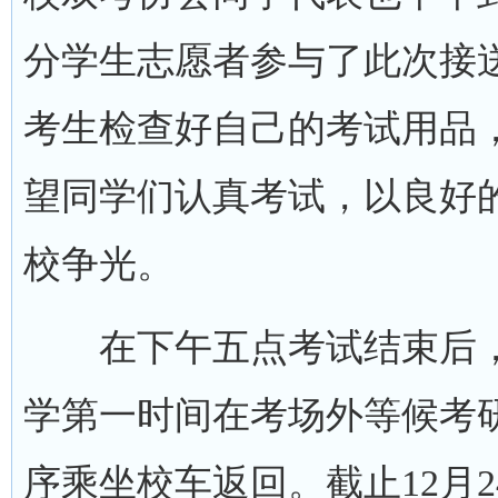
分学生志愿者参与了此次接
考生检查好自己的考试用品，
望同学们认真考试，以良好
校争光。
在下午五点考试结束后，
学第一时间在考场外等候考
序乘坐校车返回。截止12月