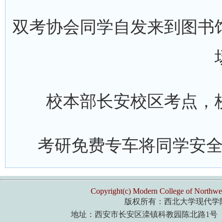
双考协会同学自发来到图书
校本部长安校区考点，
考研免费专车将同学安
Copyright(c) Modern College of Northwes
版权所有：西北大学现代学
地址：西安市长安区滦镇科教园陈北路1号 