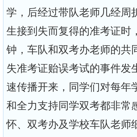
学，后经过带队老师几经周
生接到失而复得的准考证时
钟，车队和双考办老师的共
失准考证贻误考试的事件发
速传播开来，同学们对每年
和全力支持同学双考都非常
怀、双考办及学校车队老师