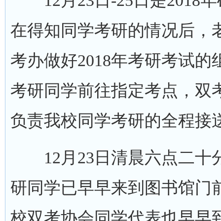
12月23日-25日是201
在得知同学考研的情况后，
考办做好2018年考研考试
考研同学前往指定考点，双
负责我校同学考研的全程接
12月23日清晨六点二十
研同学已早早来到图书馆门
校双考协会同学代表也早早