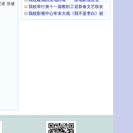
者 张健
我校举行第十一届教职工迎新春文艺联欢
我校影视中心年末大戏《我不是李白》校