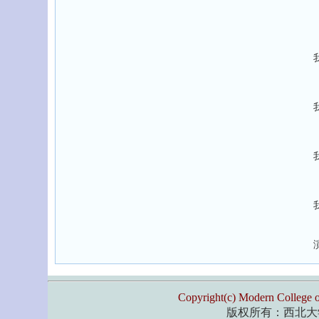
Copyright(c) Modern College o
版权所有：西北大