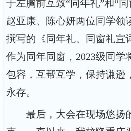
于左胸前互致“同年礼”和“
赵亚康、陈心妍两位同学领
撰写的《同年礼、同窗礼宣词
作为同年同窗，2023级同
包容，互帮互学，保持谦逊
永存。
最后，大会在现场悠扬的