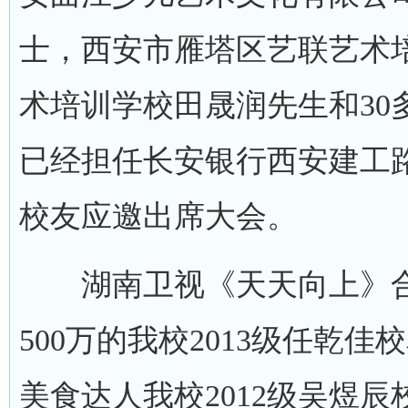
士，西安市雁塔区艺联艺术
术培训学校田晟润先生和30多
已经担任长安银行西安建工路
校友应邀出席大会。
湖南卫视《天天向上》合
500万的我校2013级任乾佳
美食达人我校2012级吴煜