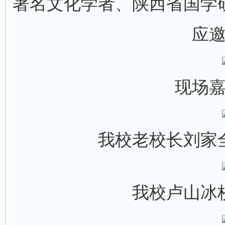
著名文化学者、陕西省国学
应
现场
我校老校长刘家
我校卢山冰