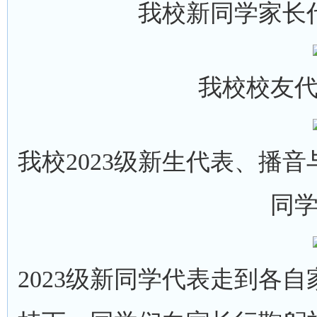
我校新同学家长
我校校友
我校2023级新生代表、播音
同
2023级新同学代表走到各