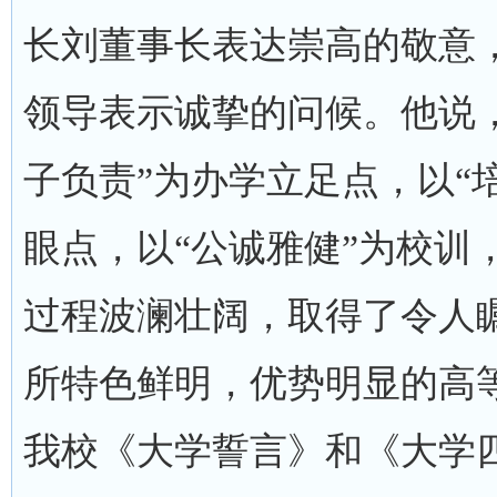
长刘董事长表达崇高的敬意
领导表示诚挚的问候。他说
子负责”为办学立足点，以“
眼点，以“公诚雅健”为校训
过程波澜壮阔，取得了令人
所特色鲜明，优势明显的高
我校《大学誓言》和《大学