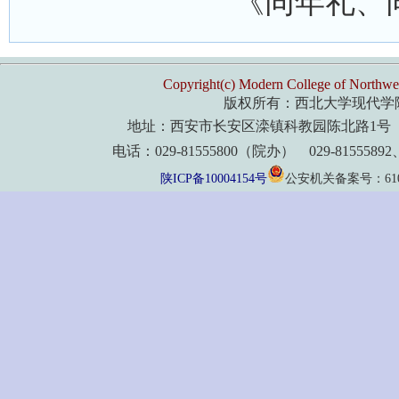
《同年礼、
Copyright(c) Modern College of Northwes
版权所有：西北大学现代学
地址：西安市长安区滦镇科教园陈北路1号 
电话：029-81555800（院办） 029-8155589
陕ICP备10004154号
公安机关备案号：61011