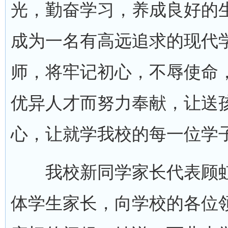
光，勤奋学习，养成良好的
成为一名有高远追求的现代
师，将牢记初心，不辱使命
优异人才而努力奉献，让送
心，让就学我校的每一位学
我校新同学家长代表顾虹女
体学生家长，向学校的各位