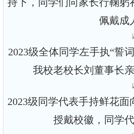
持下，同学们向家长行鞠躬
佩戴成
2023级全体同学左手执“
我校老校长刘董事长
2023级同学代表手持鲜花
授戴校徽，同学