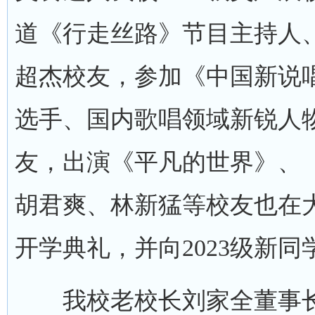
道《行走丝路》节目主持人、
超杰校友，参加《中国新说
选手、国内歌唱领域新锐人物
友，出演《平凡的世界》、
胡君爽、林新猛等校友也在
开学典礼，并向2023级新同
我校老校长刘家全董事长