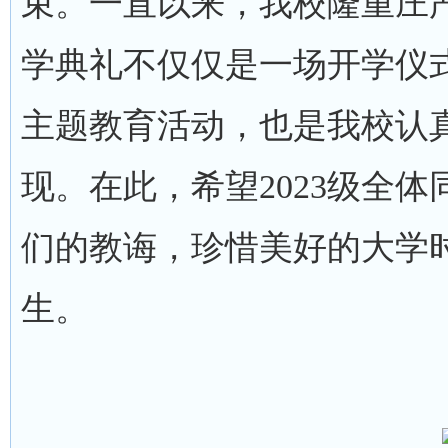
束。一直以来，我校隆重庄
学典礼不仅仅是一场开学仪
主题教育活动，也是我校认
现。在此，希望2023级全
们的教诲，珍惜美好的大学
生。