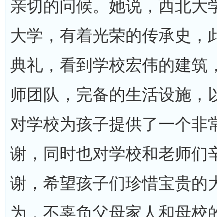
亲切的问候。她说，西北大
大学，有着光荣的传承史，
典礼，看到学校宏伟的建筑
师团队，完备的生活设施，
对学校为孩子提供了一个非
谢，同时也对学校和老师们
谢，希望孩子们珍惜宝贵的
为，不辜负父母家人和母校