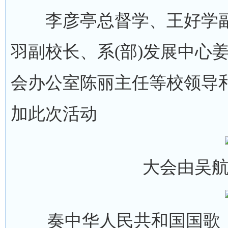
李彦亭总督学、王好学副
羽副校长、系(部)发展中心
会办公室陈丽主任等校领导
加此次活动
大会由吴
奏中华人民共和国国歌