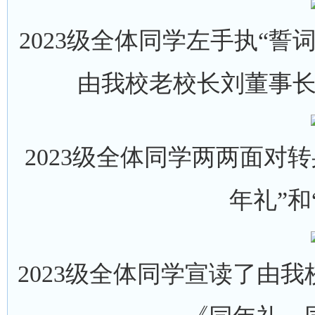
2023级全体同学左手执“
由我校老校长刘董事
2023级全体同学两两面对
年礼”和
2023级全体同学宣读了由