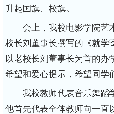
升起国旗、校旗。
会上，我校电影学院艺术
校长刘董事长撰写的《就学
以老校长刘董事长为首的办
希望和爱心提示，希望同学
我校教师代表音乐舞蹈学
他首先代表全体教师向一直