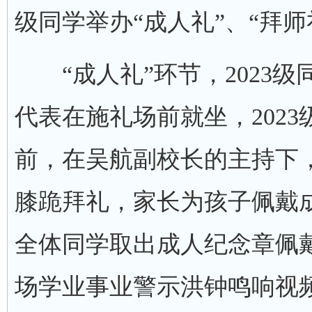
级同学举办“成人礼”、“拜师
“成人礼”环节，2023级
代表在施礼场前就坐，202
前，在吴航副校长的主持下
膝跪拜礼，家长为孩子佩戴成
全体同学取出成人纪念章佩
场学业事业警示洪钟鸣响视