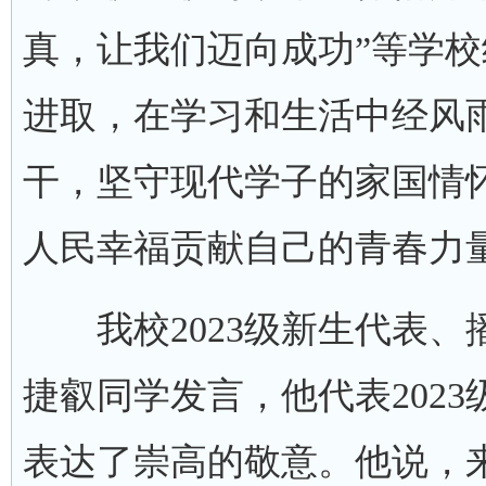
真，让我们迈向成功”等学
进取，在学习和生活中经风
干，坚守现代学子的家国情
人民幸福贡献自己的青春力
我校2023级新生代表、播
捷叡同学发言，他代表202
表达了崇高的敬意。他说，