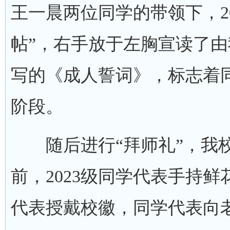
王一晨两位同学的带领下，2
帖”，右手放于左胸宣读了
写的《成人誓词》，标志着
阶段。
随后进行“拜师礼”，我校
前，2023级同学代表手持
代表授戴校徽，同学代表向老