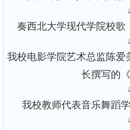
奏西北大学现代学院校歌
我校电影学院艺术总监陈爱
长撰写的
我校教师代表音乐舞蹈