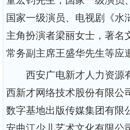
童宏钧先生，国家一级演员
国家一级演员、电视剧《水
主角扮演者梁丽女士，著名
常务副主席王盛华先生等应
西安广电新才人力资源有
西新才网络技术股份有限公
数字基地出版传媒集团有限
安曲江少儿艺术文化有限公