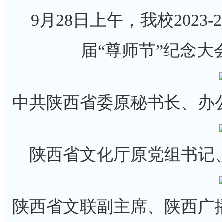
9月28日上午，我校2023
届“尊师节”纪念
中共陕西省委原秘书长、办
陕西省文化厅原党组书记
陕西省文联副主席、陕西广