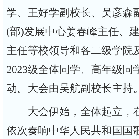
学、王好学副校长、吴彦森
(部)发展中心姜春峰主任、
主任等校领导和各二级学院
2023级全体同学、高年级
动。大会由吴航副校长主持
大会伊始，全体起立，在
依次奏响中华人民共和国国