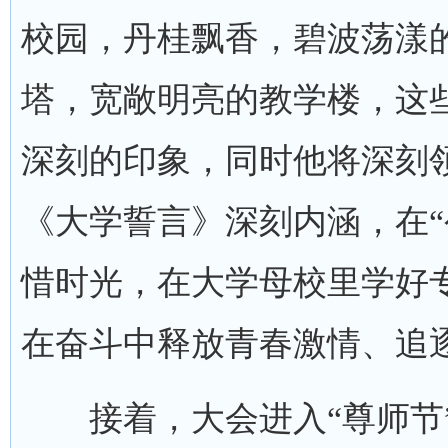
校园，丹桂飘香，碧波荡漾
塔，宽敞明亮的教学楼，这
深刻的印象，同时他将深刻
《大学誓言》深刻内涵，在“
惜时光，在大学母校里学好
在奋斗中释放青春激情、追
接着，大会进入“尊师节”纪