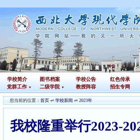
学校简介
图书
档案
学校公告
红色传承
党群工作
二级学院
教授阵容
招生专网
您当前的位置：
首页
⇌
学校新闻
⇌
2023年
我校隆重举行2023-