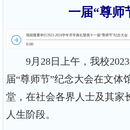
一届“尊师
我校隆重举行2023-2024学年开学典礼暨第十一届“尊师节”纪念大会
0:00
9月28日上午，我校2023
届“尊师节”纪念大会在文体
堂，在社会各界人士及其家
人生阶段。