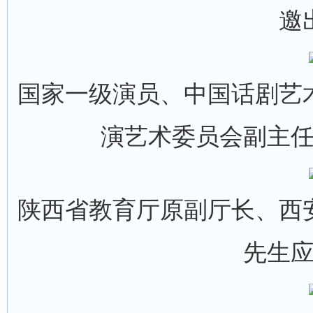
邀
国家一级演员、中国话剧艺
演艺术委员会副主
陕西省教育厅原副厅长、西
先生