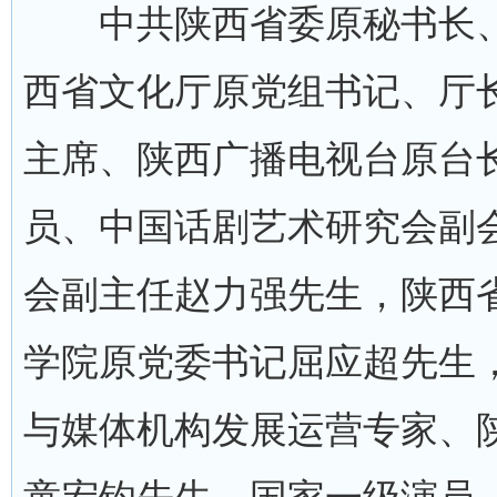
中共陕西省委原秘书长、
西省文化厅原党组书记、厅
主席、陕西广播电视台原台
员、中国话剧艺术研究会副
会副主任赵力强先生，陕西
学院原党委书记屈应超先生
与媒体机构发展运营专家、