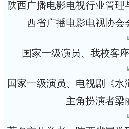
陕西广播电影电视行业管理
西省广播电影电视协会
国家一级演员、我校客
国家一级演员、电视剧《水
主角扮演者梁