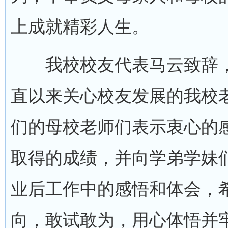
上成就精彩人生。
我校校友代表马云致辞，
直以来关心校友发展的我校
们的母校老师们表示衷心的
取得的成绩，并向学弟学妹
业后工作中的感悟和体会，
向，敢试敢为，用心体悟并牢