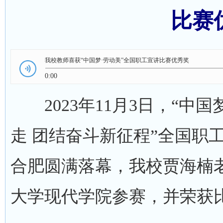
比赛
我校教师喜获“中国梦·劳动美”全国职工宣讲比赛优秀奖
0:00
2023年11月3日，“中
走 团结奋斗新征程”全国职
合肥圆满落幕，我校贾海楠
大学现代学院参赛，并荣获