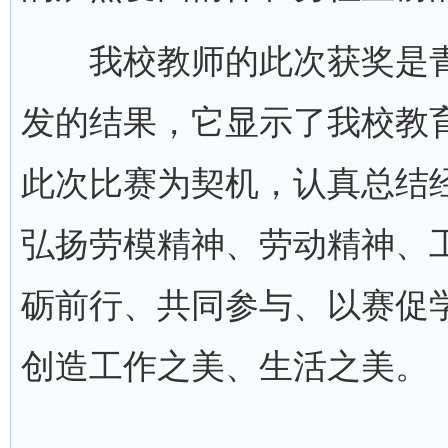
我校教师的此次获奖是青
发的结果，它显示了我校教
此次比赛为契机，认真总结
弘扬劳模精神、劳动精神、
砺前行、共同参与、以赛促
创造工作之美、生活之美。