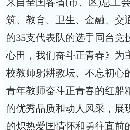
来自全国各省(市、区)总工
筑、教育、卫生、金融、交
的35支代表队的选手同台竞
心田，我们奋斗正青春》为
校教师躬耕教坛、不忘初心
青年教师奋斗正青春的红船
的优秀品质和动人风采，展
的炽热爱国情怀和勇往直前