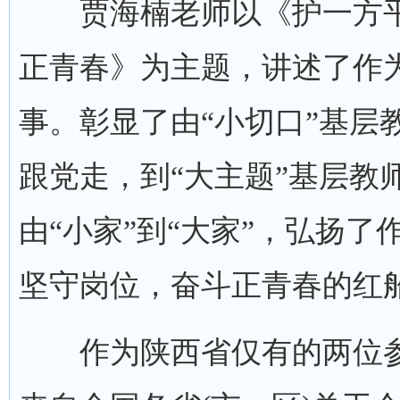
贾海楠老师以《护一方平
正青春》为主题，讲述了作
事。彰显了由“小切口”基层
跟党走，到“大主题”基层教
由“小家”到“大家”，弘扬
坚守岗位，奋斗正青春的红
作为陕西省仅有的两位参