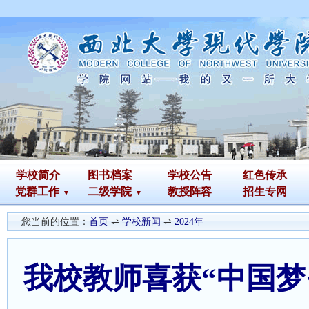
学校简介
图书
档案
学校公告
红色传承
党群工作
二级学院
教授阵容
招生专网
您当前的位置：
首页
⇌
学校新闻
⇌
2024年
我校教师喜获“中国梦