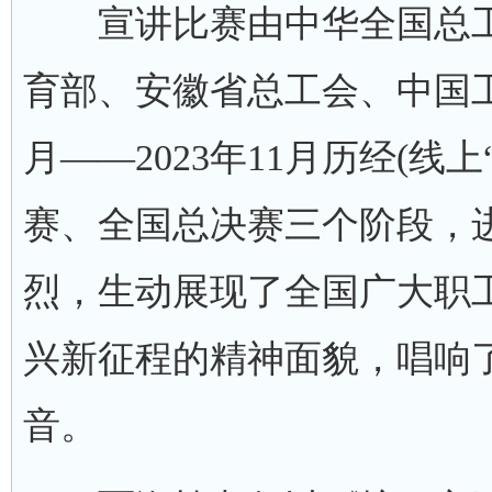
宣讲比赛由中华全国总工
育部、安徽省总工会、中国工
月——2023年11月历经(线
赛、全国总决赛三个阶段，
烈，生动展现了全国广大职
兴新征程的精神面貌，唱响了
音。