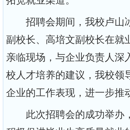
拓宽就业渠道。
招聘会期间，我校卢山冰
副校长、高培文副校长在就
亲临现场，与企业负责人深
校人才培养的建议，我校领
企业的工作表现，进一步推
此次招聘会的成功举办，