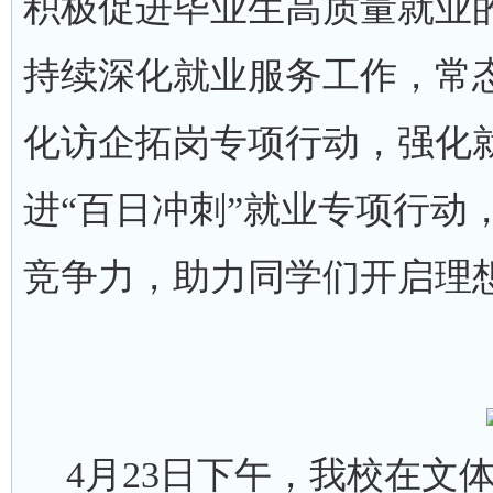
积极促进毕业生高质量就业
持续深化就业服务工作，常
化访企拓岗专项行动，强化
进“百日冲刺”就业专项行动
竞争力，助力同学们开启理
4月23日下午，我校在文