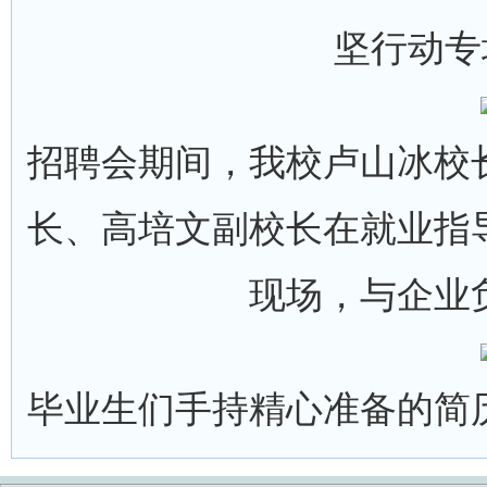
坚行动专
招聘会期间，我校卢山冰校
长、高培文副校长在就业指
现场，与企业
毕业生们手持精心准备的简