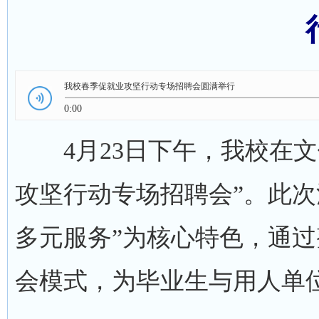
我校春季促就业攻坚行动专场招聘会圆满举行
0:00
4月23日下午，我校在文
攻坚行动专场招聘会”。此次
多元服务”为核心特色，通
会模式，为毕业生与用人单