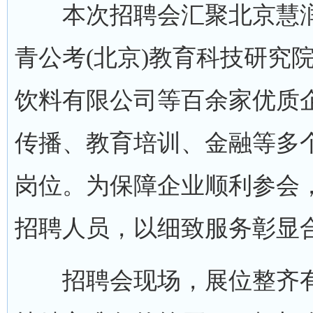
本次招聘会汇聚北京慧润
青公考(北京)教育科技研究
饮料有限公司等百余家优质
传播、教育培训、金融等多
岗位。为保障企业顺利参会
招聘人员，以细致服务彰显
招聘会现场，展位整齐有