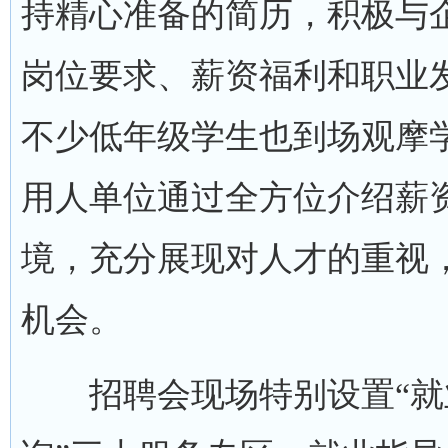
持精心准备的简历，积极与
岗位要求、薪资福利和职业
不少低年级学生也到场观摩
用人单位通过全方位介绍薪
境，充分展现对人才的重视
机会。
招聘会现场特别设置“就业