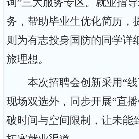
询”三大服务专区。就业指
务，帮助毕业生优化简历，
则为有志投身国防的同学详
旅理想。
本次招聘会创新采用“线下
现场双选外，同步开展“直播
破时间与空间限制，让未能