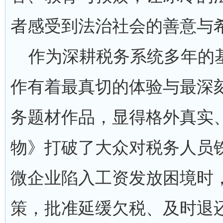
者感受到法治社会的善意与
作为深耕税务系统多年的基
作有着最真切的体验与最深
务题材作品，显得格外真实
物》打破了大众对税务人员
微企业陷入工资发放困境时
策，批准延缓欠税、及时退