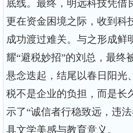
底线。最终，明远科技凭借
更在资金困境之际，收到科
成功渡过难关。与之形成鲜
耀“避税妙招”的刘总，最终
悬念迭起，结尾以春日阳光
税不是企业的负担，而是长
示了“诚信者行稳致远，违法
具文学美感与教育意义。