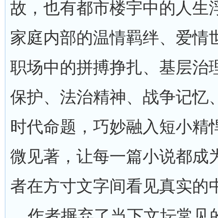
故，也有都市楼宇中的人生
家庭内部的温情羁绊、爱情
职场中的拼搏挣扎、基层治
保护、法治精神、战争记忆
时代命题，巧妙融入短小精
微见著，让每一篇小说都成
者在方寸文字间看见真实的
作者摒弃了当下文坛常见的