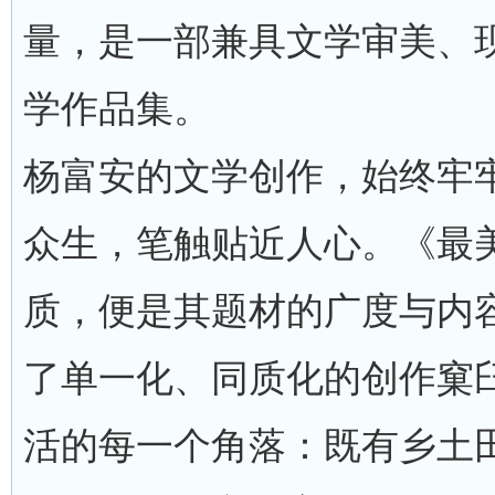
量，是一部兼具文学审美、
学作品集。
杨富安的文学创作，始终牢
众生，笔触贴近人心。《最
质，便是其题材的广度与内
了单一化、同质化的创作窠
活的每一个角落：既有乡土