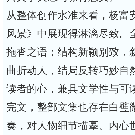
从整体创作水准来看，杨富
风景》中展现得淋漓尽致。
拖沓之语；结构新颖别致，
曲折动人，结局反转巧妙自
读者的心，兼具文学性与可
完文，整部文集也存在白璧
奏，对人物细节描摹、内心