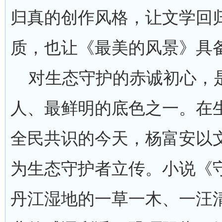
归真的创作风格，让文学回
质，也让《最美的风景》具
对生态守护的赤诚初心，是
人、最鲜明的底色之一。在
全民共识的今天，杨富安以
为生态守护者立传。小说《
丹江湿地的一草一木、一汪