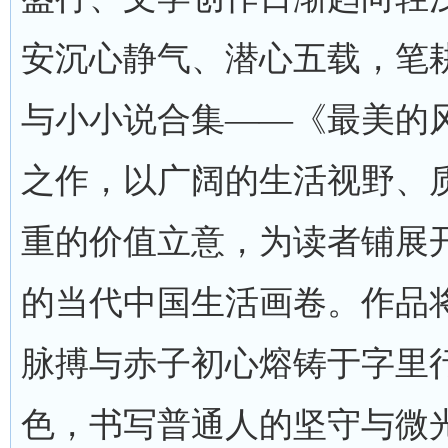
安沉心静气、潜心五载，笔
与小小说合集——《最美的
之作，以广阔的生活视野、
重的价值立意，为读者铺展
的当代中国生活画卷。作品
脉搏与赤子初心熔铸于字里
色，书写普通人的坚守与微