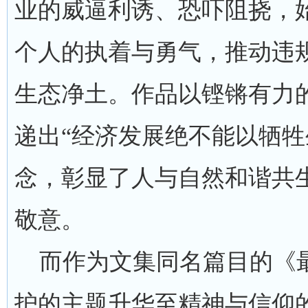
业的威逼利诱、恐吓阻挠，
个人的执着与勇气，推动违
生态净土。作品以铿锵有力
递出“经济发展绝不能以牺牲
念，彰显了人与自然和谐共
敬意。
而作为文集同名篇目的《最
护的主题升华至精神与信仰