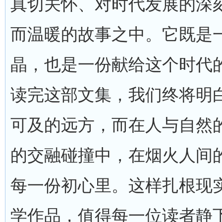
真切关怀、对时代发展的深
而温暖的故事之中。它既是
晶，也是一份献给这个时代
读完这部文集，我们终将明
可及的远方，而在人与自然
的交融碰撞中，在烟火人间
每一份初心里。这样扎根现
学作品，值得每一位读者静