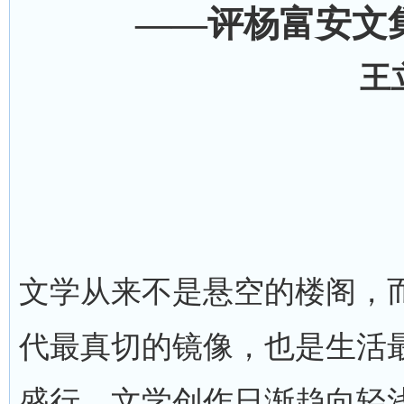
——评杨富安文
王
文学从来不是悬空的楼阁，
代最真切的镜像，也是生活
盛行、文学创作日渐趋向轻