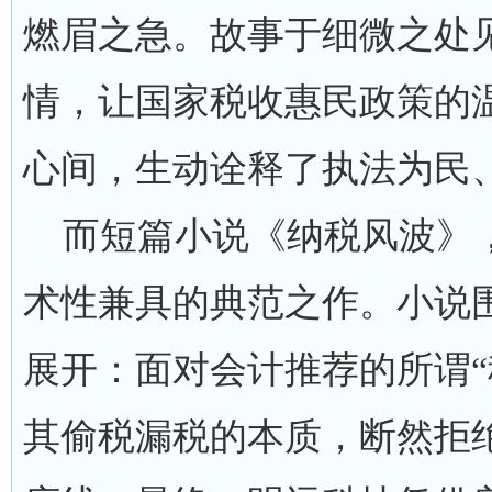
燃眉之急。故事于细微之处
情，让国家税收惠民政策的
心间，生动诠释了执法为民
而短篇小说《纳税风波》，
术性兼具的典范之作。小说
展开：面对会计推荐的所谓“
其偷税漏税的本质，断然拒