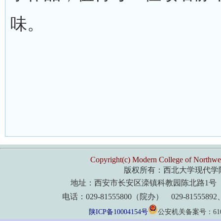
味。
Copyright(c) Modern College of Northwes
版权所有：西北大学现代学
地址：西安市长安区滦镇科教园陈北路1号 
电话：029-81555800（院办） 029-8155589
陕ICP备10004154号
公安机关备案号：61011