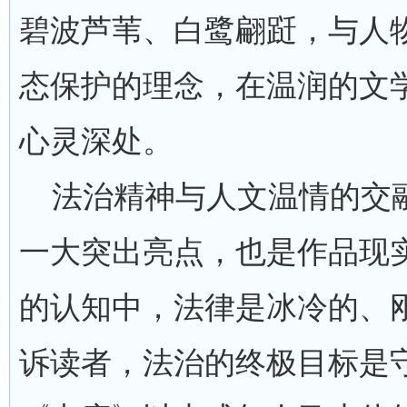
碧波芦苇、白鹭翩跹，与人
态保护的理念，在温润的文
心灵深处。
法治精神与人文温情的交融
一大突出亮点，也是作品现
的认知中，法律是冰冷的、
诉读者，法治的终极目标是