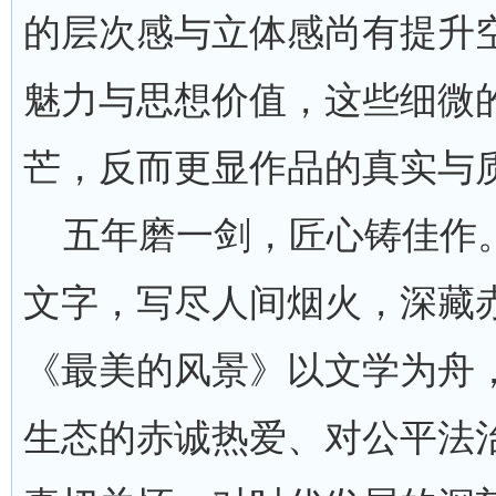
的层次感与立体感尚有提升
魅力与思想价值，这些细微
芒，反而更显作品的真实与
五年磨一剑，匠心铸佳作。
文字，写尽人间烟火，深藏
《最美的风景》以文学为舟
生态的赤诚热爱、对公平法