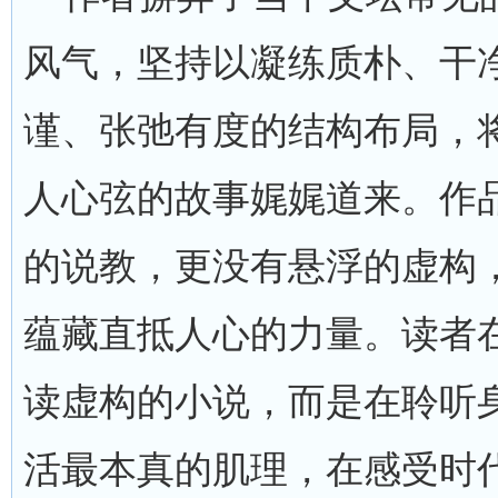
风气，坚持以凝练质朴、干
谨、张弛有度的结构布局，
人心弦的故事娓娓道来。作
的说教，更没有悬浮的虚构
蕴藏直抵人心的力量。读者
读虚构的小说，而是在聆听
活最本真的肌理，在感受时