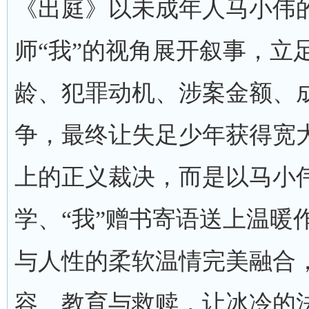
《出庭》以未成年人马小伟
师“我”的视角展开叙事，立
龄、犯罪动机、涉案金额、
争，最终让失足少年获得宽
上的正义裁决，而是以马小
学、“我”赠书寄语送上温暖
与人性的柔软温情完美融合
容、教育与救赎，让冰冷的