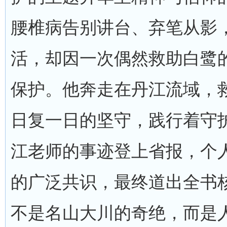
腰椎病告别讲台、弃笔从影
活，却因一次偶然救助白鹭
保护。他奔走在丹江流域，
日复一日的坚守，践行着守
江老师的事迹登上省报，个
的广泛共识，最终道出全书
不是名山大川的奇绝，而是